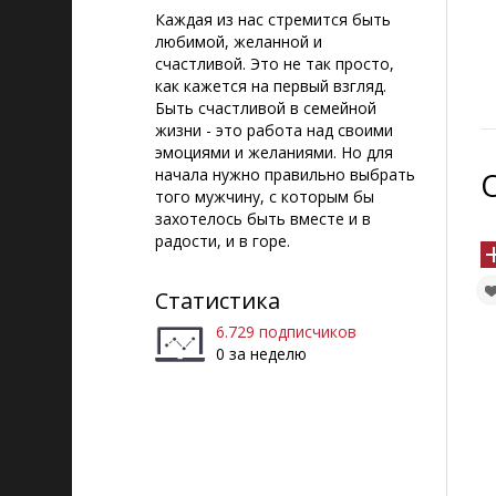
Каждая из нас стремится быть
любимой, желанной и
счастливой. Это не так просто,
как кажется на первый взгляд.
Быть счастливой в семейной
жизни - это работа над своими
эмоциями и желаниями. Но для
начала нужно правильно выбрать
того мужчину, с которым бы
захотелось быть вместе и в
радости, и в горе.
Статистика
6.729 подписчиков
0 за неделю