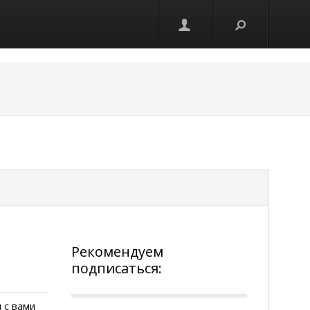
Рекомендуем
подписаться:
 с вами