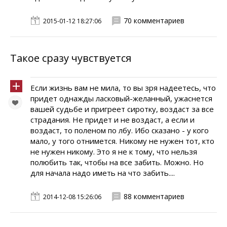
70 комментариев
2015-01-12 18:27:06
Такое сразу чувствуется
Если жизнь вам не мила, то вы зря надеетесь, что
придет однажды ласковый-желанный, ужаснется
вашей судьбе и пригреет сиротку, воздаст за все
страдания. Не придет и не воздаст, а если и
воздаст, то поленом по лбу. Ибо сказано - у кого
мало, у того отнимется. Никому не нужен тот, кто
не нужен никому. Это я не к тому, что нельзя
полюбить так, чтобы на все забить. Можно. Но
для начала надо иметь на что забить....
88 комментариев
2014-12-08 15:26:06