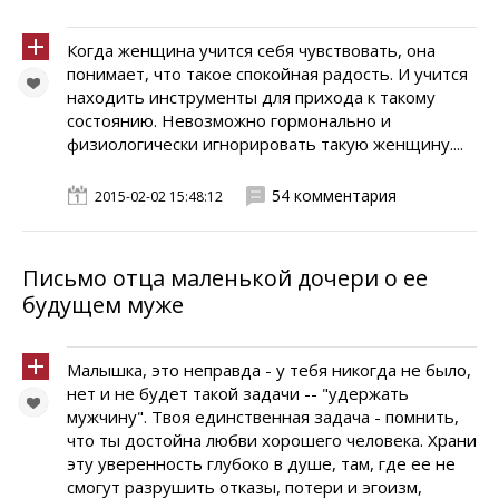
Когда женщина учится себя чувствовать, она
понимает, что такое спокойная радость. И учится
находить инструменты для прихода к такому
состоянию. Невозможно гормонально и
физиологически игнорировать такую женщину....
54 комментария
2015-02-02 15:48:12
Письмо отца маленькой дочери о ее
будущем муже
Малышка, это неправда - у тебя никогда не было,
нет и не будет такой задачи -- "удержать
мужчину". Твоя единственная задача - помнить,
что ты достойна любви хорошего человека. Храни
эту уверенность глубоко в душе, там, где ее не
смогут разрушить отказы, потери и эгоизм,