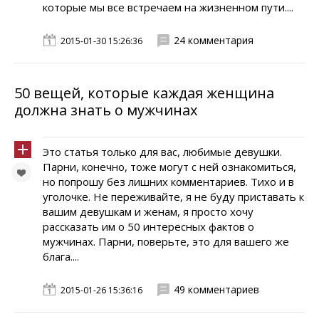
которые мы все встречаем на жизненном пути....
24 комментария
2015-01-30 15:26:36
50 вещей, которые каждая женщина
должна знать о мужчинах
Это статья только для вас, любимые девушки.
Парни, конечно, тоже могут с ней ознакомиться,
но попрошу без лишних комментариев. Тихо и в
уголочке. Не переживайте, я не буду приставать к
вашим девушкам и женам, я просто хочу
рассказать им о 50 интересных фактов о
мужчинах. Парни, поверьте, это для вашего же
блага....
49 комментариев
2015-01-26 15:36:16