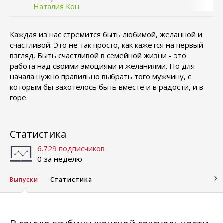
Наталия Кон
Каждая из нас стремится быть любимой, желанной и
счастливой. Это не так просто, как кажется на первый
взгляд. Быть счастливой в семейной жизни - это
работа над своими эмоциями и желаниями. Но для
начала нужно правильно выбрать того мужчину, с
которым бы захотелось быть вместе и в радости, и в
горе.
Статистика
6.729 подписчиков
0 за неделю
Выпуски
Статистика