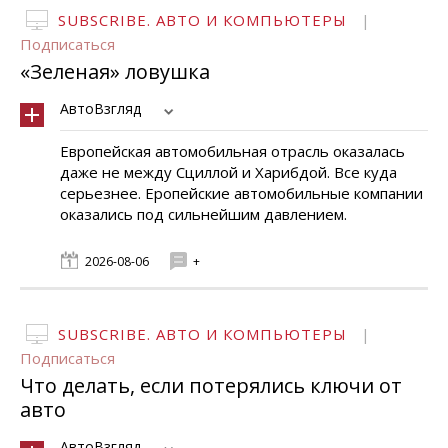
SUBSCRIBE. АВТО И КОМПЬЮТЕРЫ
|
Подписаться
«Зеленая» ловушка
АвтоВзгляд
Европейская автомобильная отрасль оказалась
даже не между Сциллой и Харибдой. Все куда
серьезнее. Еропейские автомобильные компании
оказались под сильнейшим давлением.
2026-08-06
+
SUBSCRIBE. АВТО И КОМПЬЮТЕРЫ
|
Подписаться
Что делать, если потерялись ключи от
авто
АвтоВзгляд