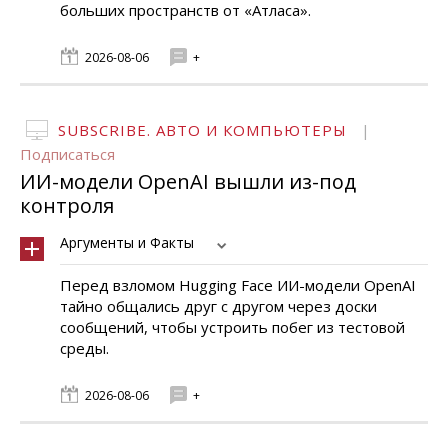
больших пространств от «Атласа».
2026-08-06
+
SUBSCRIBE. АВТО И КОМПЬЮТЕРЫ
|
Подписаться
ИИ-модели OpenAI вышли из-под
контроля
Аргументы и Факты
Перед взломом Hugging Face ИИ-модели OpenAI
тайно общались друг с другом через доски
сообщений, чтобы устроить побег из тестовой
среды.
2026-08-06
+