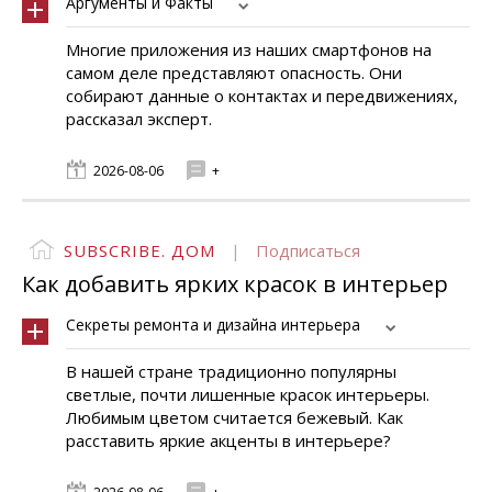
Аргументы и Факты
Многие приложения из наших смартфонов на
самом деле представляют опасность. Они
собирают данные о контактах и передвижениях,
рассказал эксперт.
2026-08-06
+
SUBSCRIBE. ДОМ
|
Подписаться
Как добавить ярких красок в интерьер
Секреты ремонта и дизайна интерьера
В нашей стране традиционно популярны
светлые, почти лишенные красок интерьеры.
Любимым цветом считается бежевый. Как
расставить яркие акценты в интерьере?