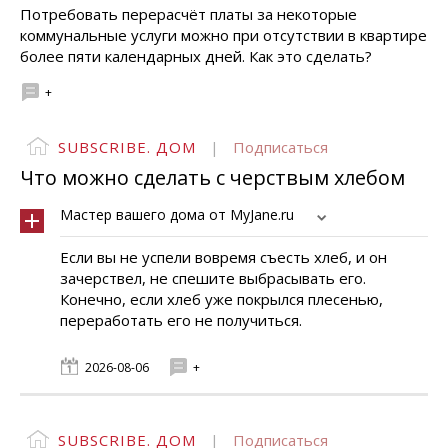
Потребовать перерасчёт платы за некоторые
коммунальные услуги можно при отсутствии в квартире
более пяти календарных дней. Как это сделать?
+
SUBSCRIBE. ДОМ
|
Подписаться
Что можно сделать с черствым хлебом
Мастер вашего дома от MyJane.ru
Если вы не успели вовремя съесть хлеб, и он
зачерствел, не спешите выбрасывать его.
Конечно, если хлеб уже покрылся плесенью,
переработать его не получиться.
2026-08-06
+
SUBSCRIBE. ДОМ
|
Подписаться