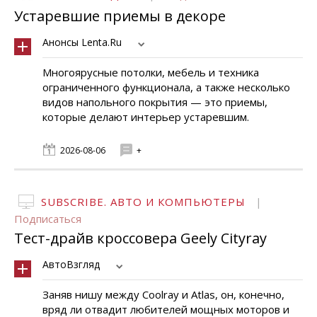
Устаревшие приемы в декоре
Анонсы Lenta.Ru
Многоярусные потолки, мебель и техника
ограниченного функционала, а также несколько
видов напольного покрытия — это приемы,
которые делают интерьер устаревшим.
2026-08-06
+
SUBSCRIBE. АВТО И КОМПЬЮТЕРЫ
|
Подписаться
Тест-драйв кроссовера Geely Cityray
АвтоВзгляд
Заняв нишу между Coolray и Atlas, он, конечно,
вряд ли отвадит любителей мощных моторов и