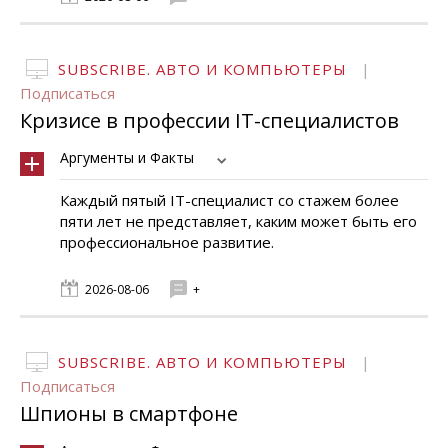
SUBSCRIBE. АВТО И КОМПЬЮТЕРЫ
|
Подписаться
Кризисе в профессии IT-специалистов
Аргументы и Факты
Каждый пятый IT-специалист со стажем более
пяти лет не представляет, каким может быть его
профессиональное развитие.
2026-08-06
+
SUBSCRIBE. АВТО И КОМПЬЮТЕРЫ
|
Подписаться
Шпионы в смартфоне