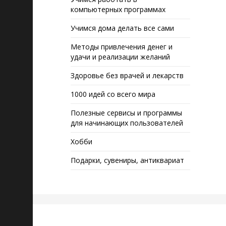
компьютерных программах
Учимся дома делать все сами
Методы привлечения денег и
удачи и реализации желаний
Здоровье без врачей и лекарств
1000 идей со всего мира
Полезные сервисы и программы
для начинающих пользователей
Хобби
Подарки, сувениры, антиквариат