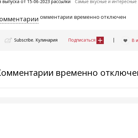
з выпуска от 15-06-2023 рассылки
Самые вкусные и интересные 
омментарии временно отключен
омментарии
|
Subscribe. Кулинария
Подписаться
В 
Комментарии временно отключ