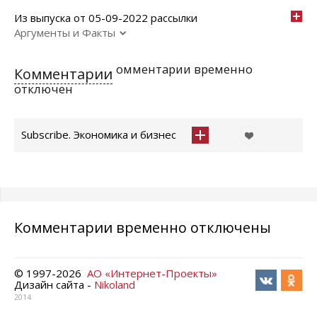
Из выпуска от 05-09-2022 рассылки
Аргументы и Факты
омментарии временно
Комментарии
отключен
Subscribe. Экономика и бизнес
Комментарии временно отключены
© 1997-
2026
АО «Интернет-Проекты»
Дизайн сайта -
Nikoland
2014