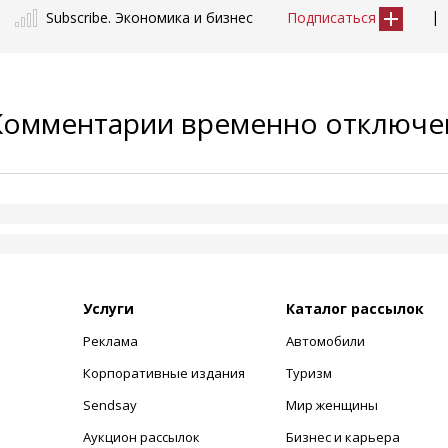
|
Subscribe. Экономика и бизнес
Подписаться
Комментарии временно отключ
Услуги
Каталог рассылок
Реклама
Автомобили
+
Корпоративные издания
Туризм
Sendsay
Мир женщины
Аукцион рассылок
Бизнес и карьера