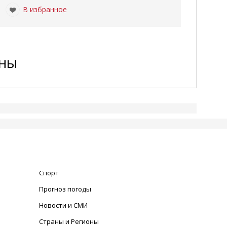
В избранное
ены
Спорт
Прогноз погоды
Новости и СМИ
Страны и Регионы