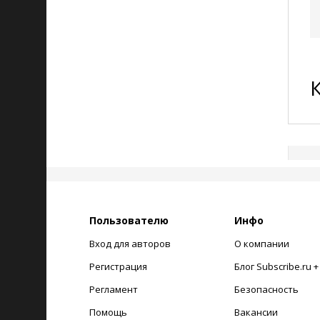
Пользователю
Инфо
Вход для авторов
О компании
Регистрация
Блог Subscribe.ru 
Регламент
Безопасность
Помощь
Вакансии