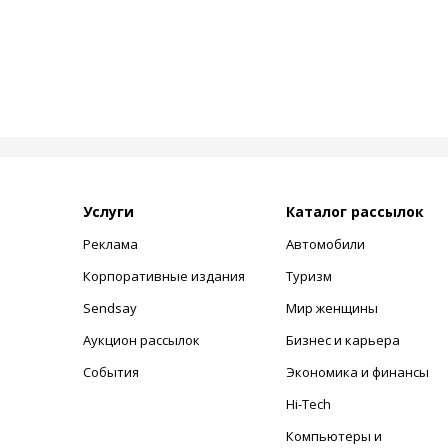
Услуги
Каталог рассылок
Реклама
Автомобили
+
Корпоративные издания
Туризм
Sendsay
Мир женщины
Аукцион рассылок
Бизнес и карьера
События
Экономика и финансы
Hi-Tech
Компьютеры и