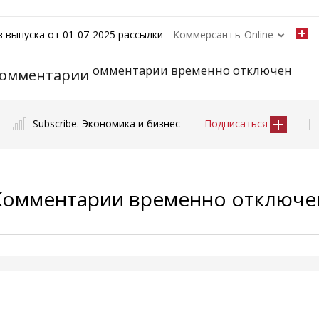
з выпуска от 01-07-2025 рассылки
Коммерсантъ-Online
омментарии временно отключен
омментарии
|
Subscribe. Экономика и бизнес
Подписаться
Комментарии временно отключ