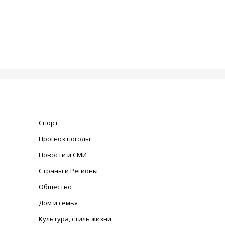
Спорт
Прогноз погоды
Новости и СМИ
Страны и Регионы
Общество
Дом и семья
Культура, стиль жизни