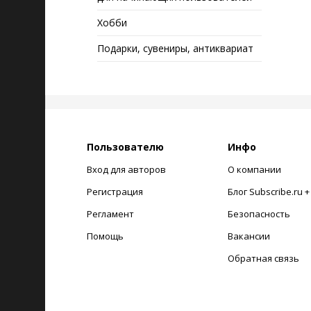
Хобби
Подарки, сувениры, антиквариат
Пользователю
Инфо
Вход для авторов
О компании
Регистрация
Блог Subscribe.ru 
Регламент
Безопасность
Помощь
Вакансии
Обратная связь