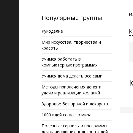
И
Популярные группы
К
Рукоделие
Мир искусства, творчества и
красоты
Учимся работать в
компьютерных программах
Учимся дома делать все сами
Методы привлечения денег и
удачи и реализации желаний
Здоровье без врачей и лекарств
1000 идей со всего мира
Полезные сервисы и программы
для начинающих пользователей