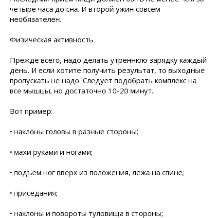
четыре часа до сна. И второй ужин совсем
необязателен.
Физическая активность
Прежде всего, надо делать утреннюю зарядку каждый
день. И если хотите получить результат, то выходные
пропускать не надо. Следует подобрать комплекс на
все мышцы, но достаточно 10-20 минут.
Вот пример:
• наклоны головы в разные стороны;
• махи руками и ногами;
• подъем ног вверх из положения, лежа на спине;
• приседания;
• наклоны и повороты туловища в стороны;