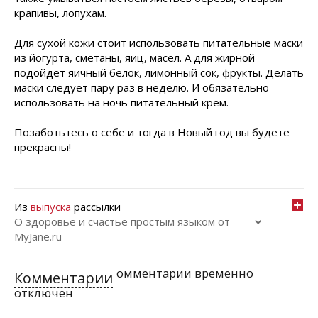
крапивы, лопухам.
Для сухой кожи стоит использовать питательные маски
из йогурта, сметаны, яиц, масел. А для жирной
подойдет яичный белок, лимонный сок, фрукты. Делать
маски следует пару раз в неделю. И обязательно
использовать на ночь питательный крем.
Позаботьтесь о себе и тогда в Новый год вы будете
прекрасны!
Из
выпуска
рассылки
О здоровье и счастье простым языком от
MyJane.ru
омментарии временно
Комментарии
отключен