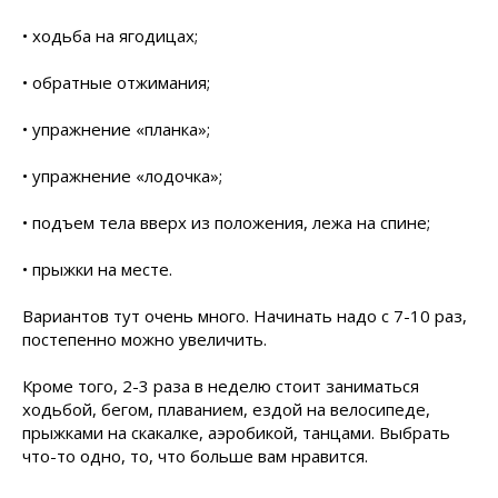
• ходьба на ягодицах;
• обратные отжимания;
• упражнение «планка»;
• упражнение «лодочка»;
• подъем тела вверх из положения, лежа на спине;
• прыжки на месте.
Вариантов тут очень много. Начинать надо с 7-10 раз,
постепенно можно увеличить.
Кроме того, 2-3 раза в неделю стоит заниматься
ходьбой, бегом, плаванием, ездой на велосипеде,
прыжками на скакалке, аэробикой, танцами. Выбрать
что-то одно, то, что больше вам нравится.