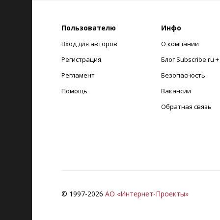
Пользователю
Инфо
Вход для авторов
О компании
Регистрация
Блог Subscribe.ru 
Регламент
Безопасность
Помощь
Вакансии
Обратная связь
© 1997-
2026
АО «Интернет-Проекты»