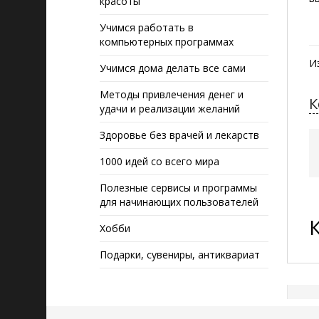
красоты
Учимся работать в
компьютерных программах
И
Учимся дома делать все сами
Методы привлечения денег и
К
удачи и реализации желаний
Здоровье без врачей и лекарств
1000 идей со всего мира
Полезные сервисы и программы
для начинающих пользователей
Хобби
Подарки, сувениры, антиквариат