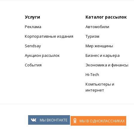
Услуги
Каталог рассылок
Реклама
Автомобили
+
Корпоративные издания
Туризм
Sendsay
Мир женщины
Аукцион рассылок
Бизнес и карьера
События
Экономика и финансы
Hi-Tech
Компьютеры и
интернет
МЫ ВКОНТАКТЕ
МЫ В ОДНОКЛАССНИКАХ