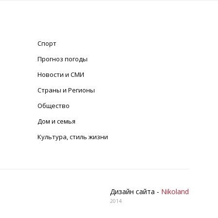
Спорт
Прогноз погоды
Новости и СМИ
Страны и Регионы
Общество
Дом и семья
Культура, стиль жизни
Дизайн сайта -
Nikoland
2014