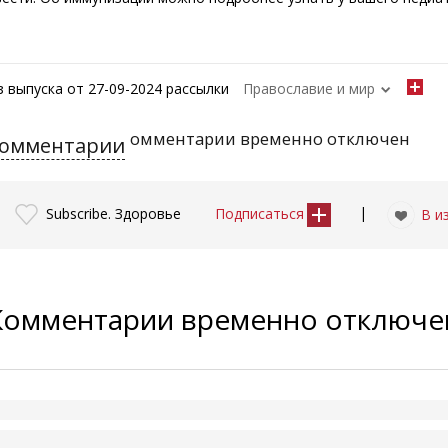
з выпуска от 27-09-2024 рассылки
Православие и мир
омментарии временно отключен
омментарии
|
Subscribe. Здоровье
Подписаться
В и
Комментарии временно отключ