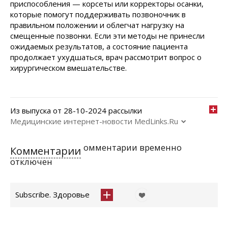
приспособления — корсеты или корректоры осанки,
которые помогут поддерживать позвоночник в
правильном положении и облегчат нагрузку на
смещенные позвонки. Если эти методы не принесли
ожидаемых результатов, а состояние пациента
продолжает ухудшаться, врач рассмотрит вопрос о
хирургическом вмешательстве.
Из выпуска от 28-10-2024 рассылки
Медицинские интернет-новости MedLinks.Ru
омментарии временно
Комментарии
отключен
Subscribe. Здоровье