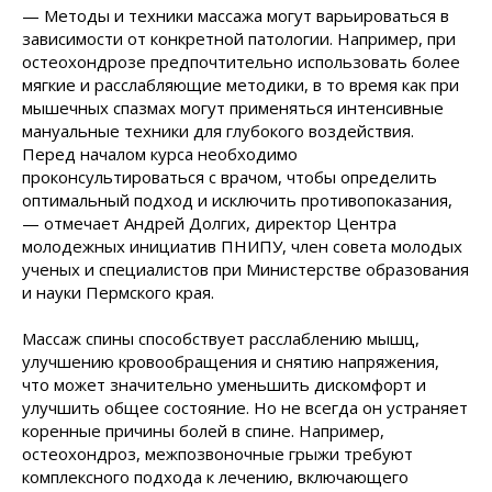
— Методы и техники массажа могут варьироваться в
зависимости от конкретной патологии. Например, при
остеохондрозе предпочтительно использовать более
мягкие и расслабляющие методики, в то время как при
мышечных спазмах могут применяться интенсивные
мануальные техники для глубокого воздействия.
Перед началом курса необходимо
проконсультироваться с врачом, чтобы определить
оптимальный подход и исключить противопоказания,
— отмечает Андрей Долгих, директор Центра
молодежных инициатив ПНИПУ, член совета молодых
ученых и специалистов при Министерстве образования
и науки Пермского края.
Массаж спины способствует расслаблению мышц,
улучшению кровообращения и снятию напряжения,
что может значительно уменьшить дискомфорт и
улучшить общее состояние. Но не всегда он устраняет
коренные причины болей в спине. Например,
остеохондроз, межпозвоночные грыжи требуют
комплексного подхода к лечению, включающего