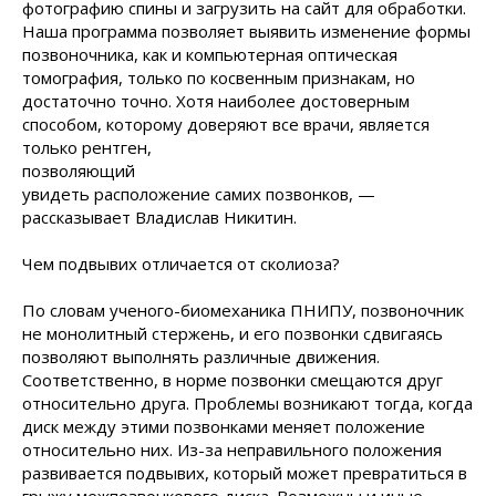
фотографию спины и загрузить на сайт для обработки.
Наша программа позволяет выявить изменение формы
позвоночника, как и компьютерная оптическая
томография, только по косвенным признакам, но
достаточно точно. Хотя наиболее достоверным
способом, которому доверяют все
врачи, является
только рентген,
позволяющий
увидеть расположение самих позвонков, —
рассказывает Владислав Никитин.
Чем подвывих отличается от сколиоза?
По словам ученого-биомеханика ПНИПУ, позвоночник
не монолитный стержень, и его позвонки сдвигаясь
позволяют выполнять различные движения.
Соответственно, в норме позвонки смещаются друг
относительно друга. Проблемы возникают тогда, когда
диск между этими позвонками меняет положение
относительно них. Из-за неправильного положения
развивается подвывих, который может превратиться в