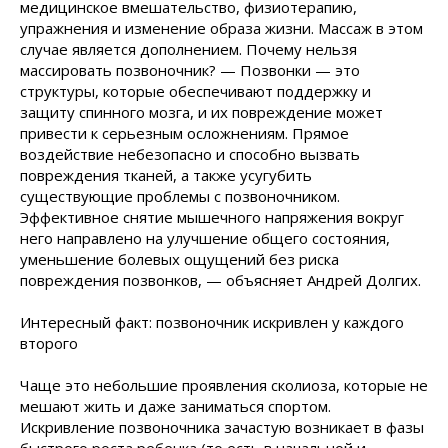
медицинское вмешательство, физиотерапию,
упражнения и изменение образа жизни. Массаж в этом
случае является дополнением. Почему нельзя
массировать позвоночник? — Позвонки — это
структуры, которые обеспечивают поддержку и
защиту спинного мозга, и их повреждение может
привести к серьезным осложнениям. Прямое
воздействие небезопасно и способно вызвать
повреждения тканей, а также усугубить
существующие проблемы с позвоночником.
Эффективное снятие мышечного напряжения вокруг
него направлено на улучшение общего состояния,
уменьшение болевых ощущений без риска
повреждения позвонков, — объясняет Андрей Долгих.
Интересный факт: позвоночник искривлен у каждого
второго
Чаще это небольшие проявления сколиоза, которые не
мешают жить и даже заниматься спортом.
Искривление позвоночника зачастую возникает в фазы