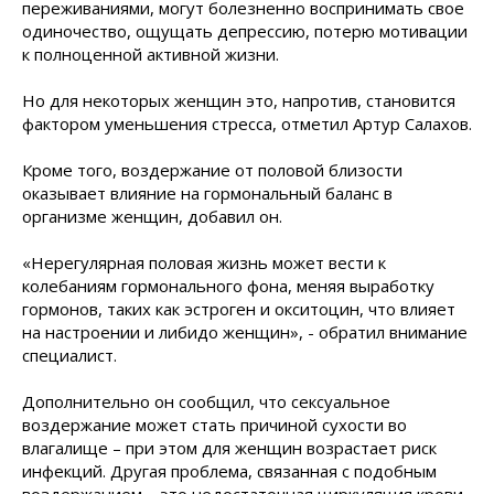
переживаниями, могут болезненно воспринимать свое
одиночество, ощущать депрессию, потерю мотивации
к полноценной активной жизни.
Но для некоторых женщин это, напротив, становится
фактором уменьшения стресса, отметил Артур Салахов.
Кроме того, воздержание от половой близости
оказывает влияние на гормональный баланс в
организме женщин, добавил он.
«Нерегулярная половая жизнь может вести к
колебаниям гормонального фона, меняя выработку
гормонов, таких как эстроген и окситоцин, что влияет
на настроении и либидо женщин», - обратил внимание
специалист.
Дополнительно он сообщил, что сексуальное
воздержание может стать причиной сухости во
влагалище – при этом для женщин возрастает риск
инфекций. Другая проблема, связанная с подобным