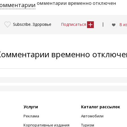
омментарии временно отключен
омментарии
|
Subscribe. Здоровье
Подписаться
В и
Комментарии временно отключ
Услуги
Каталог рассылок
Реклама
Автомобили
+
Корпоративные издания
Туризм