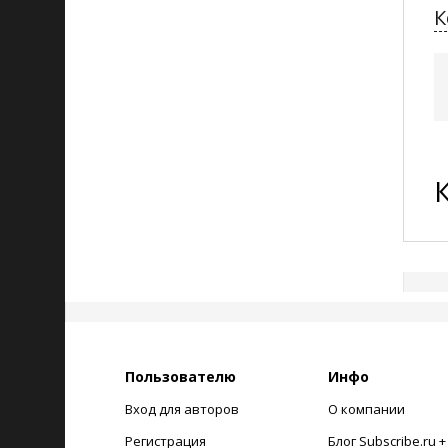
К
Пользователю
Инфо
Вход для авторов
О компании
Регистрация
Блог Subscribe.ru 