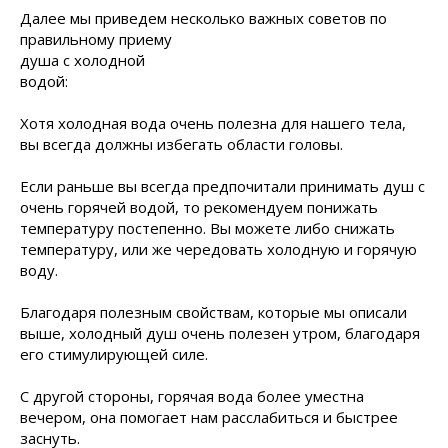
Далее мы приведем несколько важных советов по
правильному приему
душа с холодной
водой:
Хотя холодная вода очень полезна для нашего тела,
вы всегда должны избегать области головы.
Если раньше вы всегда предпочитали принимать душ с
очень горячей водой, то рекомендуем понижать
температуру постепенно. Вы можете либо снижать
температуру, или же чередовать холодную и горячую
воду.
Благодаря полезным свойствам, которые мы описали
выше, холодный душ очень полезен утром, благодаря
его стимулирующей силе.
С другой стороны, горячая вода более уместна
вечером, она помогает нам расслабиться и быстрее
заснуть.