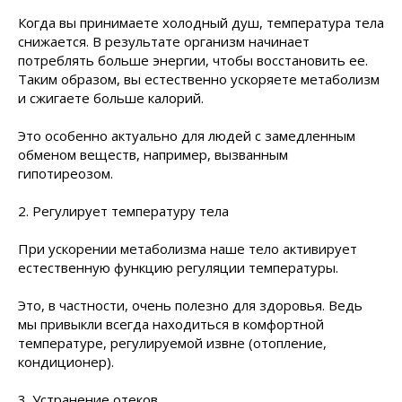
Когда вы принимаете холодный душ, температура тела
снижается. В результате организм начинает
потреблять больше энергии, чтобы восстановить ее.
Таким образом, вы естественно ускоряете метаболизм
и сжигаете больше калорий.
Это особенно актуально для людей с замедленным
обменом веществ, например, вызванным
гипотиреозом.
2. Регулирует температуру тела
При ускорении метаболизма наше тело активирует
естественную функцию регуляции температуры.
Это, в частности, очень полезно для здоровья. Ведь
мы привыкли всегда находиться в комфортной
температуре, регулируемой извне (отопление,
кондиционер).
3. Устранение отеков