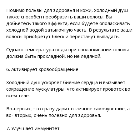
Помимо пользы для здоровья и кожи, холодный душ
также способен преобразить ваши волосы. Вы
добьётесь такого эффекта, если будете ополаскивать
холодной водой затылочную часть. В результате ваши
волосы приобретут блеск и перестанут выпадать.
Однако температура воды при ополаскивании головы
должна быть прохладной, но не ледяной.
6. Активирует кровообращение
Холодный душ ускоряет биение сердца и вызывает
сокращение мускулатуры, что активирует кровоток во
всем теле.
Во-первых, это сразу дарит отличное самочувствие, а
во- вторых, очень полезно для здоровья.
7. Улучшает иммунитет