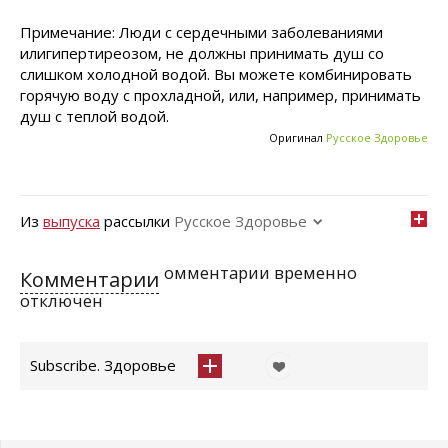
Примечание: Люди с сердечными заболеваниями
илигипертиреозом, не должны принимать душ со
слишком холодной водой. Вы можете комбинировать
горячую воду с прохладной, или, например, принимать
душ с теплой водой.
Оригинал
Русское Здоровье
Из
выпуска
рассылки
Русское Здоровье
омментарии временно
Комментарии
отключен
Subscribe. Здоровье