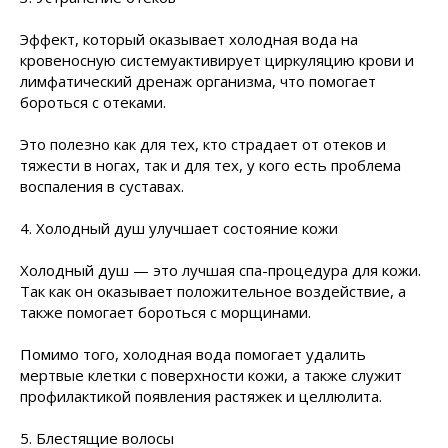
Эффект, который оказывает холодная вода на
кровеносную системуактивирует циркуляцию крови и
лимфатический дренаж организма, что помогает
бороться с отеками.
Это полезно как для тех, кто страдает от отеков и
тяжести в ногах, так и для тех, у кого есть проблема
воспаления в суставах.
4. Холодный душ улучшает состояние кожи
Холодный душ — это лучшая спа-процедура для кожи.
Так как он оказывает положительное воздействие, а
также помогает бороться с морщинами.
Помимо того, холодная вода помогает удалить
мертвые клетки с поверхности кожи, а также служит
профилактикой появления растяжек и целлюлита.
5. Блестящие волосы