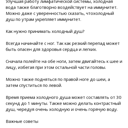
Улучшая работу лимфатической системы, холодная
вода также благотворно воздействует на иммунитет.
Можно даже с уверенностью сказать, чтохолодный
душ по утрам укрепляет иммунитет.
Как нужно принимать холодный душ?
Всегда начинайте с ног. Так как резкий перепад может
быть опасен для здоровья сердца и легких.
Сначала полейте на обе ноги, затем двигайтесь к шее и
лицу, избегая при этом остальной части головы.
Можно также подняться по правой ноге до шеи, а
затем спуститься по левой.
Время приема холодного душа может составлять от 30
секунд до 1 минуты. Также можно делать контрастный
душ, чередуя очень холодную и очень горячую воду.
Важные советы