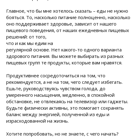
Главное, что бы мне хотелось сказать – еды не нужно
бояться. То, насколько питание полноценно, насколько
оно поддерживает здоровье, зависит от нашего
пищевого поведения, от наших ежедневных пищевых
решений: от того,
что и как мы едим на
регулярной основе. Нет какого-то одного варианта
здорового питания. Вы можете выбирать из разных
пищевых групп те продукты, которые вам нравятся.
Продуктивнее сосредоточиться на том, что
рекомендуется, а не на том, чего следует избегать.
Ешьте, руководствуясь чувством голода, до
умеренного насыщения, медленно, в спокойной
обстановке, не отвлекаясь на телевизор или гаджеты.
Будьте физически активны, это помогает сохранять
баланс между энергией, полученной из еды и
израсходованной на жизнь.
Хотите попробовать, но не знаете, с чего начать?