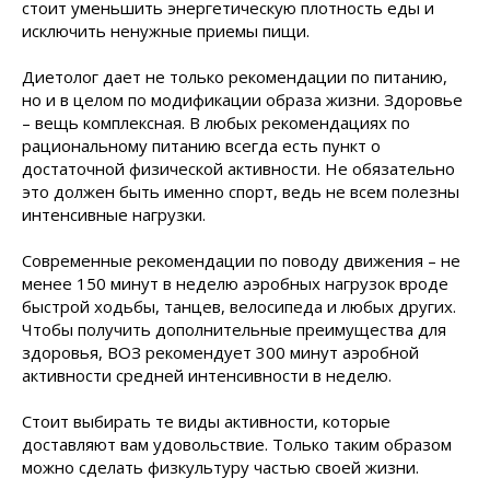
стоит уменьшить энергетическую плотность еды и
исключить ненужные приемы пищи.
Диетолог дает не только рекомендации по питанию,
но и в целом по модификации образа жизни. Здоровье
– вещь комплексная. В любых рекомендациях по
рациональному питанию всегда есть пункт о
достаточной физической активности. Не обязательно
это должен быть именно спорт, ведь не всем полезны
интенсивные нагрузки.
Современные рекомендации по поводу движения – не
менее 150 минут в неделю аэробных нагрузок вроде
быстрой ходьбы, танцев, велосипеда и любых других.
Чтобы получить дополнительные преимущества для
здоровья, ВОЗ рекомендует 300 минут аэробной
активности средней интенсивности в неделю.
Стоит выбирать те виды активности, которые
доставляют вам удовольствие. Только таким образом
можно сделать физкультуру частью своей жизни.