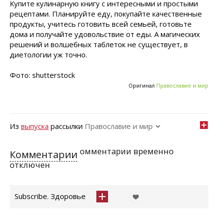
Купите кулинарную книгу с интересными и простыми
рецептами. Планируйте еду, покупайте качественные
продукты, учитесь готовить всей семьей, готовьте
дома и получайте удовольствие от еды. А магических
решений и волшебных таблеток не существует, в
диетологии уж точно.
Фото: shutterstock
Оригинал
Православие и мир
Из
выпуска
рассылки
Православие и мир
омментарии временно
Комментарии
отключен
Subscribe. Здоровье