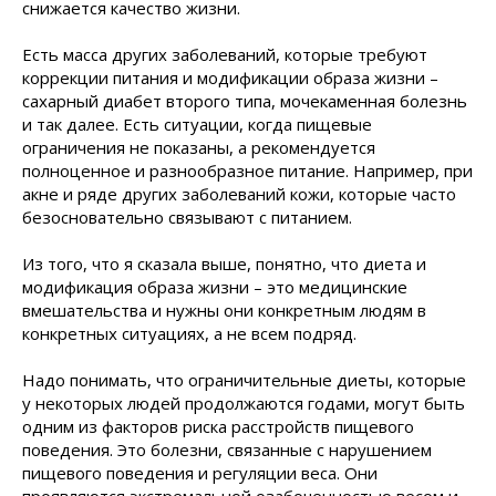
снижается качество жизни.
Есть масса других заболеваний, которые требуют
коррекции питания и модификации образа жизни –
сахарный диабет второго типа, мочекаменная болезнь
и так далее. Есть ситуации, когда пищевые
ограничения не показаны, а рекомендуется
полноценное и разнообразное питание. Например, при
акне и ряде других заболеваний кожи, которые часто
безосновательно связывают с питанием.
Из того, что я сказала выше, понятно, что диета и
модификация образа жизни – это медицинские
вмешательства и нужны они конкретным людям в
конкретных ситуациях, а не всем подряд.
Надо понимать, что ограничительные диеты, которые
у некоторых людей продолжаются годами, могут быть
одним из факторов риска расстройств пищевого
поведения. Это болезни, связанные с нарушением
пищевого поведения и регуляции веса. Они