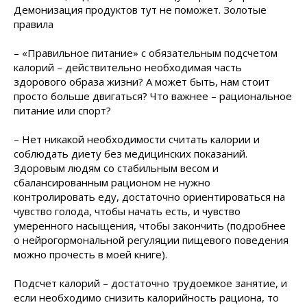
Демонизация продуктов тут не поможет. Золотые
правила
– «Правильное питание» с обязательным подсчетом
калорий – действительно необходимая часть
здорового образа жизни? А может быть, нам стоит
просто больше двигаться? Что важнее – рациональное
питание или спорт?
– Нет никакой необходимости считать калории и
соблюдать диету без медицинских показаний.
Здоровым людям со стабильным весом и
сбалансированным рационом не нужно
контролировать еду, достаточно ориентироваться на
чувство голода, чтобы начать есть, и чувство
умеренного насыщения, чтобы закончить (подробнее
о нейрогормональной регуляции пищевого поведения
можно прочесть в моей книге).
Подсчет калорий – достаточно трудоемкое занятие, и
если необходимо снизить калорийность рациона, то