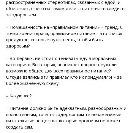
распространенных стереотипах, связанных с едой, и
объясняет, с чего на самом деле стоит начать следить
за здоровьем.
– Помешанность на «правильном питании» – тренд. С
точки зрения врача, правильное питание – это список
продуктов, которые нужно есть, чтобы быть
здоровым?
– Во-первых, не стоит оценивать еду в моральных
категориях. Во-вторых, возникает вопрос: неужели
возможно общее для всех правильное питание?
Откуда взялись эти правила? Кто их придумал? Я – за
более жизненную схему.
– Какую же?
– Питание должно быть адекватным, разнообразным и
полноценным, то есть содержащим те незаменимые
питательные вещества, которые организм не может
создать сам.