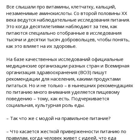
Все слышали про витамины, клетчатку, кальций,
незаменимые аминокислоты. Со второй половины XX
века ведутся наблюдательные исследования питания.
Это когда десятилетиями наблюдают за тем, как
питаются специально отобранные в исследования
тысячи и десятки тысяч добровольцев, чтобы понять,
как это влияет на их здоровье.
На базе качественных исследований официальные
медицинские организации разных стран и Всемирная
организация здравоохранения (ВОЗ) пишут
рекомендации для населения, какими продуктами
питаться. Но и не только – в нынешних рекомендациях
по питанию много внимания уделяется пищевому
поведению – тому, как есть. Подчеркивается
социальная, культурная роль еды.
– Так что же с модой на правильное питание?
– Что касается жесткой приверженности питанию по
правилам, когда человек живет с идеей, что еда