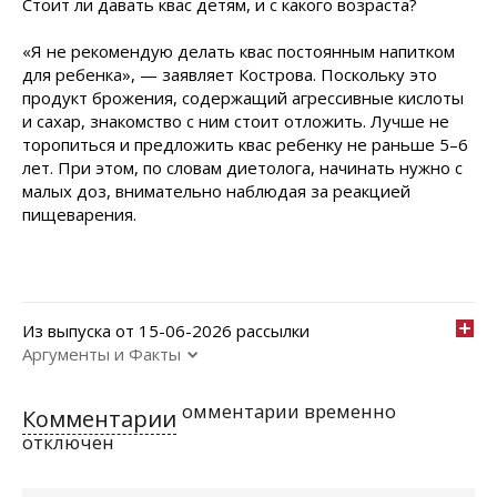
Стоит ли давать квас детям, и с какого возраста?
«Я не рекомендую делать квас постоянным напитком
для ребенка», — заявляет Кострова. Поскольку это
продукт брожения, содержащий агрессивные кислоты
и сахар, знакомство с ним стоит отложить. Лучше не
торопиться и предложить квас ребенку не раньше 5–6
лет. При этом, по словам диетолога, начинать нужно с
малых доз, внимательно наблюдая за реакцией
пищеварения.
Из выпуска от 15-06-2026 рассылки
Аргументы и Факты
омментарии временно
Комментарии
отключен