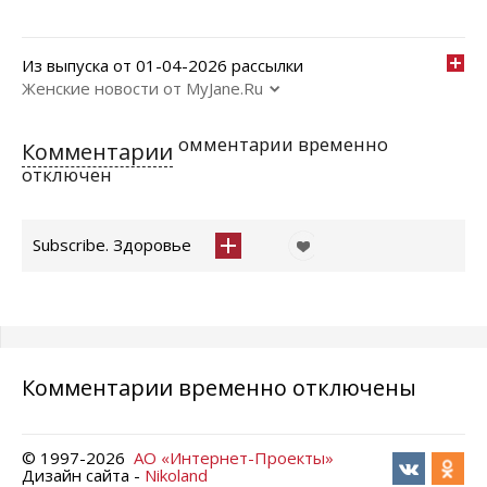
Из выпуска от 01-04-2026 рассылки
Женские новости от MyJane.Ru
омментарии временно
Комментарии
отключен
Subscribe. Здоровье
Комментарии временно отключены
© 1997-
2026
АО «Интернет-Проекты»
Дизайн сайта -
Nikoland