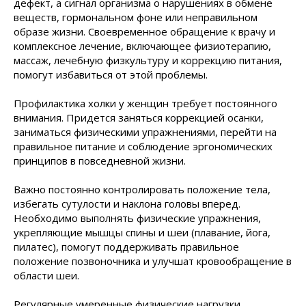
дефект, а сигнал организма о нарушениях в обмене
веществ, гормональном фоне или неправильном
образе жизни. Своевременное обращение к врачу и
комплексное лечение, включающее физиотерапию,
массаж, лечебную физкультуру и коррекцию питания,
помогут избавиться от этой проблемы.
Профилактика холки у женщин требует постоянного
внимания. Придется заняться коррекцией осанки,
заниматься физическими упражнениями, перейти на
правильное питание и соблюдение эргономических
принципов в повседневной жизни.
Важно постоянно контролировать положение тела,
избегать сутулости и наклона головы вперед.
Необходимо выполнять физические упражнения,
укрепляющие мышцы спины и шеи (плавание, йога,
пилатес), помогут поддерживать правильное
положение позвоночника и улучшат кровообращение в
области шеи.
Регулярные умеренные физические нагрузки