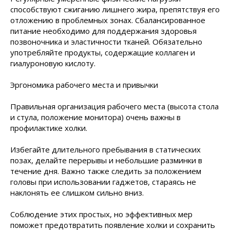
способствуют сжиганию лишнего жира, препятствуя его
отложению в проблемных зонах. Сбалансированное
питание необходимо для поддержания здоровья
позвоночника и эластичности тканей. Обязательно
употребляйте продукты, содержащие коллаген и
гиалуроновую кислоту.
Эргономика рабочего места и привычки
Правильная организация рабочего места (высота стола
и стула, положение монитора) очень важны в
профилактике холки.
Избегайте длительного пребывания в статических
позах, делайте перерывы и небольшие разминки в
течение дня. Важно также следить за положением
головы при использовании гаджетов, стараясь не
наклонять ее слишком сильно вниз.
Соблюдение этих простых, но эффективных мер
поможет предотвратить появление холки и сохранить