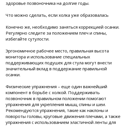
здоровье позвоночника на долгие годы.
Что можно сделать, если холка уже образовалась
Конечно же, необходимо заняться коррекцией осанки.
Регулярно следите за положением плеч и спины,
избегайте сутулости.
Эргономичное рабочее место, правильная высота
монитора и использование специальных
поддерживающих подушек для стула могут внести
значительный вклад в поддержание правильной
осанки.
Физические упражнения – еще один важнейший
компонент в борьбе с холкой. Поддерживать
позвоночник в правильном положении помогают
упражнения для укрепления мышц спины и шеи.
Рекомендуются упражнения,
такие как наклоны и
повороты головы, круговые движения плечами, а также
упражнения с использованием эластичной ленты для