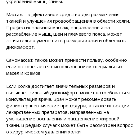
укрепления мышц спины.
Массаж – эффективное средство для размягчения
тканей и улучшения кровообращения в области холки.
Профессиональный массаж, направленный на
расслабление мышц шеи и плечевого пояса, может
значительно уменьшить размеры холки и облегчить
дискомфорт.
Самомассаж также может принести пользу, особенно
если он сочетается с использованием специальных
масел и кремов.
Если холка достигает значительных размеров и
вызывает сильный дискомфорт, может потребоваться
консультация врача. Врач может рекомендовать
физиотерапевтические процедуры, а также инъекции
лекарственных препаратов, направленных на
уменьшение воспаления и расщепление жировой
ткани. В редких случаях может быть рассмотрен вопрос
о хирургическом удалении холки.