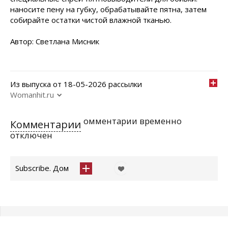
наносите пену на губку, обрабатывайте пятна, затем
собирайте остатки чистой влажной тканью.
Автор: Светлана Мисник
Из выпуска от 18-05-2026 рассылки
Womanhit.ru
омментарии временно
Комментарии
отключен
Subscribe. Дом