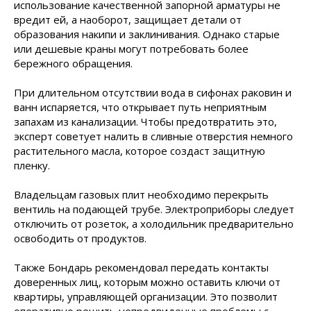
использование качественной запорной арматуры не
вредит ей, а наоборот, защищает детали от
образования накипи и заклинивания. Однако старые
или дешевые краны могут потребовать более
бережного обращения.
При длительном отсутствии вода в сифонах раковин и
ванн испаряется, что открывает путь неприятным
запахам из канализации. Чтобы предотвратить это,
эксперт советует налить в сливные отверстия немного
растительного масла, которое создаст защитную
пленку.
Владельцам газовых плит необходимо перекрыть
вентиль на подающей трубе. Электроприборы следует
отключить от розеток, а холодильник предварительно
освободить от продуктов.
Также Бондарь рекомендовал передать контакты
доверенных лиц, которым можно оставить ключи от
квартиры, управляющей организации. Это позволит