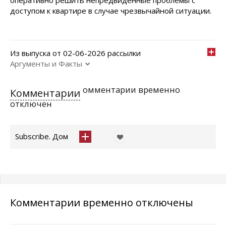
оперативно решить непредвиденные проблемы с
доступом к квартире в случае чрезвычайной ситуации.
Из выпуска от 02-06-2026 рассылки
Аргументы и Факты
омментарии временно
Комментарии
отключен
Subscribe. Дом
Комментарии временно отключены