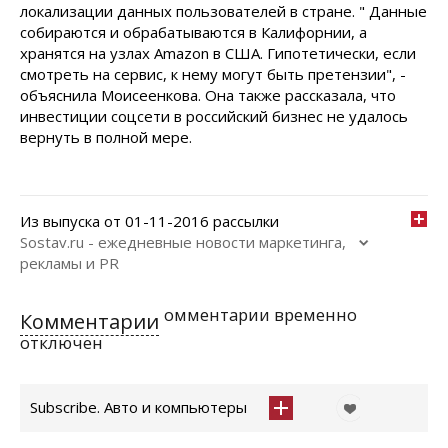
локализации данных пользователей в стране. " Данные
собираются и обрабатываются в Калифорнии, а
хранятся на узлах Amazon в США. Гипотетически, если
смотреть на сервис, к нему могут быть претензии", -
объяснила Моисеенкова. Она также рассказала, что
инвестиции соцсети в российский бизнес не удалось
вернуть в полной мере.
Из выпуска от 01-11-2016 рассылки
Sostav.ru - ежедневные новости маркетинга,
рекламы и PR
омментарии временно
Комментарии
отключен
Subscribe. Авто и компьютеры