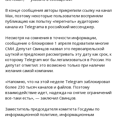
В конце сообщения авторы прикрепили ссылку на канал
Max, поэтому некоторые пользователи восприняли
публикацию как попытку «перегнать» аудиторию
канала из Telegrama в российский мессенджер.
Несмотря на сомнения в точности информации,
сообщение о блокировке 1 апреля подхватили многие
СМИ. Депутат Свинцов назвал это первоапрельской
шуткой и предложил рассматривать эту дату как срок, к
которому Telegram мог бы легализоваться в России. Но
депутат отметил: это возможно только при наличии
желания самой компании.
«Напомню, что на этой неделе Telegram заблокировал
более 230 тысяч каналов и файлов. Поэтому
взаимодействие идет, надежда на снятие ограничений
все-таки есть», — заключил Свинцов.
Заместитель председателя комитета Госдумы по
информационной политике, информационным