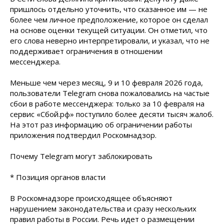
пришлось отдельно уточнить, что сказанное им — не
более чем личное предположение, которое он сделал
на основе оценки текущей ситуации. Он отметил, что
его слова неверно интерпретировали, и указал, что не
поддерживает ограничения в отношении
мессенджера.
Меньше чем через месяц, 9 и 10 февраля 2026 года,
пользователи Telegram снова пожаловались на частые
сбои в работе мессенджера: только за 10 февраля на
сервис «Сбой.рф» поступило более десяти тысяч жалоб.
На этот раз информацию об ограничении работы
приложения подтвердил Роскомнадзор.
Почему Telegram могут заблокировать
* Позиция органов власти
В Роскомнадзоре происходящее объясняют
нарушением законодательства и сразу нескольких
правил работы в России. Речь идет о размещении