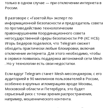
только в одном случае — при отключении интернета в
России.
В разговоре с «Газетой.Ru» эксперт по
информационной безопасности и председатель совета
по противодействию технологическим
правонарушениям Координационного совета
негосударственной сферы безопасности РФ (КС НСБ)
Игорь Бедеров поделился, что Telegram сможет
обходить практически любые блокировки, включая
отключение интернета. Для этого необходимо, чтобы
в сервисе появилась поддержка автономной сети Mesh
. Но у технологии есть свои недостатки.
Если вдруг Telegram станет Mesh-мессенджером, с его
аудиторией в 90 миллионов пользователей в России,
особенно в крупных агломерациях вроде Москвы,
Московской области и Петербурга, это будет
серьезный риск с точки зрения распространения,
например, мошеннического контента.