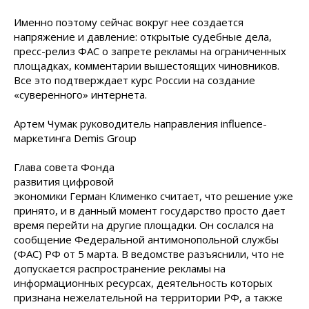
Именно поэтому сейчас вокруг нее создается
напряжение и давление: открытые судебные дела,
пресс-релиз ФАС о запрете рекламы на ограниченных
площадках, комментарии вышестоящих чиновников.
Все это подтверждает курс России на создание
«суверенного» интернета.
Артем Чумак руководитель направления influence-
маркетинга Demis Group
Глава совета Фонда
развития цифровой
экономики Герман Клименко считает, что решение уже
принято, и в данный момент государство просто дает
время перейти на другие площадки. Он сослался на
сообщение Федеральной антимонопольной службы
(ФАС) РФ от 5 марта. В ведомстве разъяснили, что не
допускается распространение рекламы на
информационных ресурсах, деятельность которых
признана нежелательной на территории РФ, а также