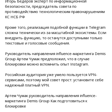
Игорь Бедеров эксперт по информационной
безопасности, председатель совета по
противодействию технологическим правонарушениям
КС НСБ РФ
Кроме того, реализация подобной функции в Telegram
сложна технически из-за масштабной экосистемы. Если
внедрить функцию, то останутся доступными только
текстовые и голосовые сообщения.
Руководитель направления influence-маркетинга Demis
Group Артем Чумак предположил, что в случае
блокировки можно вспомнить опыт Instagram.
Российская аудитория уже умело пользуется VPN-
сервисами, поэтому мой совет прост: установите себе
надежный платный VPN.
Артем Чумак руководитель направления influence-
маркетинга Demis Group Как подготовиться к
блокировке