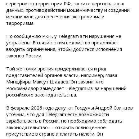
серверов на территории РФ, защите персональных
данных, противодействии мошенничеству и создании
механизмов для пресечения экстремизма и
терроризма.
По сообщению РКН, у Telegram эти нарушения не
устранены. В связи с этим ведомство продолжает
вводить ограничения, чтобы добиться исполнения
законов России.
Той же точки зрения придерживается и ряд
представителей органов власти, например, глава
Минцфиры Максут Шадаев. Он заявил, что
Роскомнадзор замедляет Telegram из-за нарушений
российского законодательства.
В феврале 2026 года депутат Госдумы Андрей Свинцов
уточнил, что для Telegram есть возможности
зарабатывать в России, но необходимо соблюдать
законодательство — открыть полноценное
присутствие в стране и платить налоги. Он