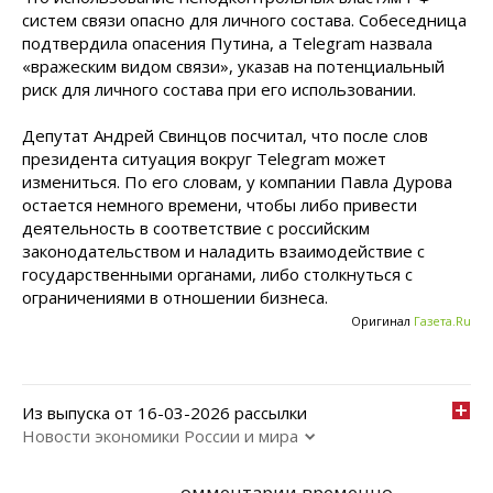
систем связи опасно для личного состава. Собеседница
подтвердила опасения Путина, а Telegram назвала
«вражеским видом связи», указав на потенциальный
риск для личного состава при его использовании.
Депутат Андрей Свинцов посчитал, что после слов
президента ситуация вокруг Telegram может
измениться. По его словам, у компании Павла Дурова
остается немного времени, чтобы либо привести
деятельность в соответствие с российским
законодательством и наладить взаимодействие с
государственными органами, либо столкнуться с
ограничениями в отношении бизнеса.
Оригинал
Газета.Ru
Из выпуска от 16-03-2026 рассылки
Новости экономики России и мира
омментарии временно