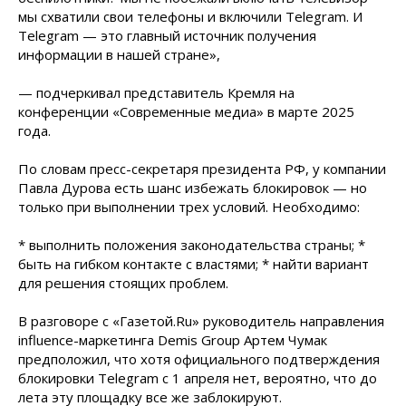
мы схватили свои телефоны и включили Telegram. И
Telegram — это главный источник получения
информации в нашей стране»,
— подчеркивал представитель Кремля на
конференции «Современные медиа» в марте 2025
года.
По словам пресс-секретаря президента РФ, у компании
Павла Дурова есть шанс избежать блокировок — но
только при выполнении трех условий. Необходимо:
* выполнить положения законодательства страны; *
быть на гибком контакте с властями; * найти вариант
для решения стоящих проблем.
В разговоре с «Газетой.Ru» руководитель направления
influence-маркетинга Demis Group Артем Чумак
предположил, что хотя официального подтверждения
блокировки Telegram с 1 апреля нет, вероятно, что до
лета эту площадку все же заблокируют.