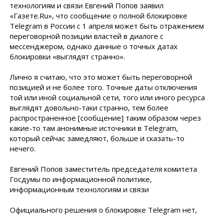
технологиям и связи Евгений Попов заявил
«Газете.Ru», что сообщение о полной блокировке
Telegram в России с 1 апреля может быть отражением
переговорной позиции властей в диалоге с
мессенджером, однако данные о точных датах
блокировки «выглядят странно».
Лично я считаю, что это может быть переговорной
позицией и не более того. Точные даты отключения
той или иной социальной сети, того или иного ресурса
выглядят довольно-таки странно, тем более
распространенное [сообщение] таким образом через
какие-то там анонимные источники в Telegram,
который сейчас замедляют, больше и сказать-то
нечего.
Евгений Попов заместитель председателя комитета
Госдумы по информационной политике,
информационным технологиям и связи
Официального решения о блокировке Telegram нет,