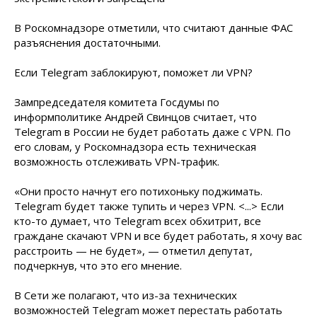
В Роскомнадзоре отметили, что считают данные ФАС
разъяснения достаточными.
Если Telegram заблокируют, поможет ли VPN?
Зампредседателя комитета Госдумы по
информполитике Андрей Свинцов считает, что
Telegram в России не будет работать даже с VPN. По
его словам, у Роскомнадзора есть техническая
возможность отслеживать VPN-трафик.
«Они просто начнут его потихоньку поджимать.
Telegram будет также тупить и через VPN. <...> Если
кто-то думает, что Telegram всех обхитрит, все
граждане скачают VPN и все будет работать, я хочу вас
расстроить — не будет», — отметил депутат,
подчеркнув, что это его мнение.
В Сети же полагают, что из-за технических
возможностей Telegram может перестать работать