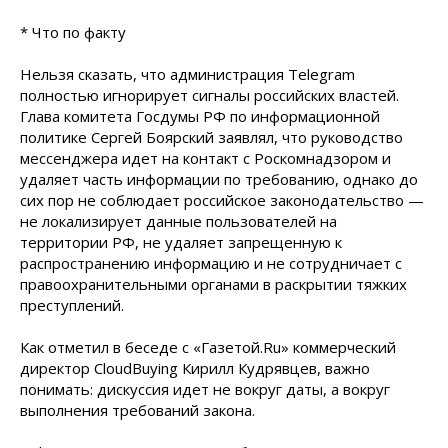
* Что по факту
Нельзя сказать, что администрация Telegram
полностью игнорирует сигналы российских властей.
Глава комитета Госдумы РФ по информационной
политике Сергей Боярский заявлял, что руководство
мессенджера идет на контакт с Роскомнадзором и
удаляет часть информации по требованию, однако до
сих пор не соблюдает российское законодательство —
не локализирует данные пользователей на
территории РФ, не удаляет запрещенную к
распространению информацию и не сотрудничает с
правоохранительными органами в раскрытии тяжких
преступлений.
Как отметил в беседе с «Газетой.Ru» коммерческий
директор CloudBuying Кирилл Кудрявцев, важно
понимать: дискуссия идет не вокруг даты, а вокруг
выполнения требований закона.