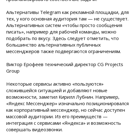
Альтернативы Telegram как рекламной площадки, для
тех, у кого основная аудитория там — не существует.
Альтернативных систем «чтобы просто сообщения
писать», например для рабочей команды, можно
подобрать по вкусу. Здесь следует отметить, что
большинство альтернативных публичных
мессенджеров также подвергаются ограничениям.
Виктор Ерофеев технический директор CG Projects
Group
Некоторые сервисы активно «пользуются»
сложившейся ситуацией и добавляют новые
возможности, заметил Кирилл Лубнин. Например,
«Яндекс Мессенджер» изначально позиционировался
как корпоративный мессенджер, но сейчас доступен
массовой аудитории. Из его преимуществ —
интеграция с сервисами «Яндекса» и возможность
совершать видеозвонки.