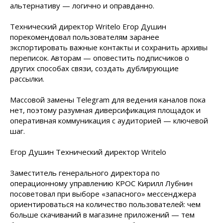
альтернативу — логично и оправданно.
Технический директор Writelo Егор Душин
порекомендовал пользователям заранее
экспортировать важные контакты и сохранить архивы
переписок. Авторам — оповестить подписчиков о
других способах связи, создать дублирующие
рассылки.
Массовой замены Telegram для ведения каналов пока
нет, поэтому разумная диверсификация площадок и
оперативная коммуникация с аудиторией — ключевой
шаг.
Егор Душин Технический директор Writelo
Заместитель генерального директора по
операционному управлению КРОС Кирилл Лубнин
посоветовал при выборе «запасного» мессенджера
ориентироваться на количество пользователей: чем
больше скачиваний в магазине приложений — тем