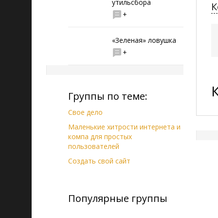
утильсбора
К
+
«Зеленая» ловушка
+
Группы по теме:
Свое дело
Маленькие хитрости интернета и
компа для простых
пользователей
Создать свой сайт
Популярные группы