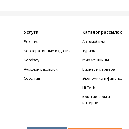
Услуги
Каталог рассылок
Реклама
Автомобили
+
Корпоративные издания
Туризм
Sendsay
Мир женщины
Аукцион рассылок
Бизнес и карьера
События
Экономика и финансы
Hi-Tech
Компьютеры и
интернет