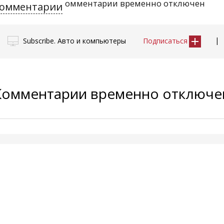
омментарии временно отключен
омментарии
|
Subscribe. Авто и компьютеры
Подписаться
Комментарии временно отключ