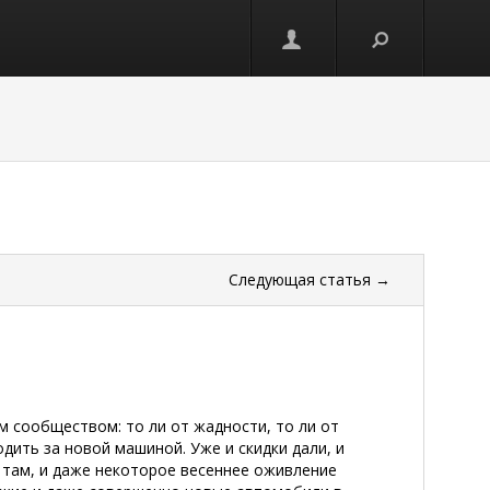
Следующая
статья
→
 сообществом: то ли от жадности, то ли от
дить за новой машиной. Уже и скидки дали, и
 там, и даже некоторое весеннее оживление