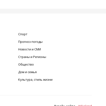
Спорт
Прогноз погоды
Новости и СМИ
Страны и Регионы
Общество
Дом и семья
Культура, стиль жизни