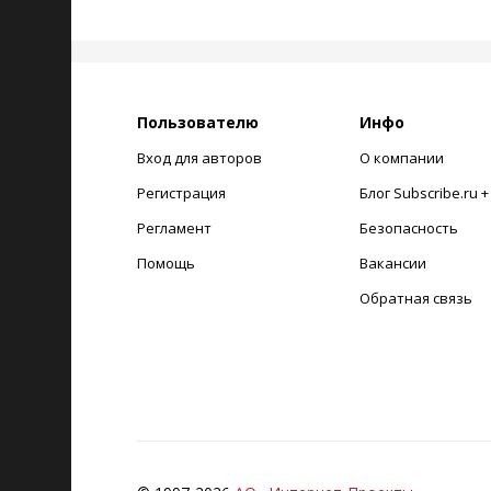
Пользователю
Инфо
Вход для авторов
О компании
Регистрация
Блог Subscribe.ru 
Регламент
Безопасность
Помощь
Вакансии
Обратная связь