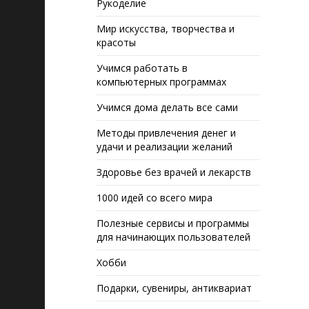
Рукоделие
Мир искусства, творчества и
красоты
Учимся работать в
компьютерных программах
Учимся дома делать все сами
Методы привлечения денег и
удачи и реализации желаний
Здоровье без врачей и лекарств
1000 идей со всего мира
Полезные сервисы и программы
для начинающих пользователей
Хобби
Подарки, сувениры, антиквариат