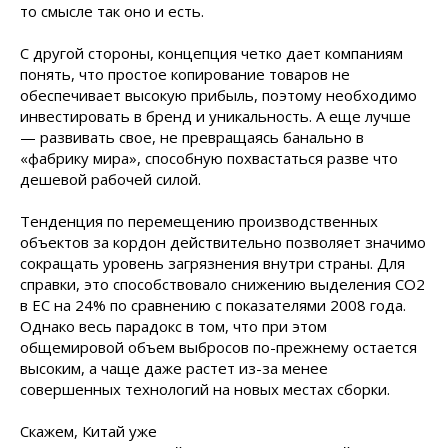
то смысле так оно и есть.
С другой стороны, концепция четко дает компаниям
понять, что простое копирование товаров не
обеспечивает высокую прибыль, поэтому необходимо
инвестировать в бренд и уникальность. А еще лучше
— развивать свое, не превращаясь банально в
«фабрику мира», способную похвастаться разве что
дешевой рабочей силой.
Тенденция по перемещению производственных
объектов за кордон действительно позволяет значимо
сокращать уровень загрязнения внутри страны. Для
справки, это способствовало снижению выделения CO2
в ЕС на 24% по сравнению с показателями 2008 года.
Однако весь парадокс в том, что при этом
общемировой объем выбросов по-прежнему остается
высоким, а чаще даже растет из-за менее
совершенных технологий на новых
местах сборки.
Скажем, Китай уже