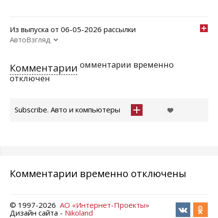
Из выпуска от 06-05-2026 рассылки
АвтоВзгляд
омментарии временно
Комментарии
отключен
Subscribe. Авто и компьютеры
Комментарии временно отключены
© 1997-
2026
АО «Интернет-Проекты»
Дизайн сайта -
Nikoland