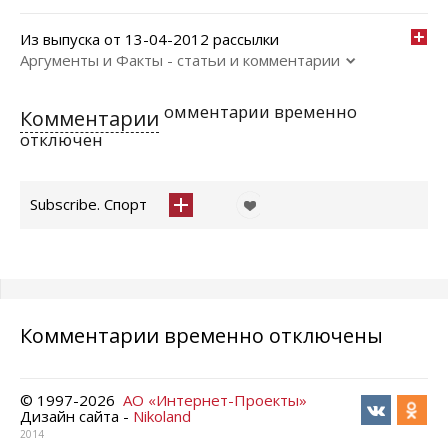
Из выпуска от 13-04-2012 рассылки
Аргументы и Факты - статьи и комментарии
омментарии временно
Комментарии
отключен
Subscribe. Спорт
Комментарии временно отключены
© 1997-
2026
АО «Интернет-Проекты»
Дизайн сайта -
Nikoland
2014