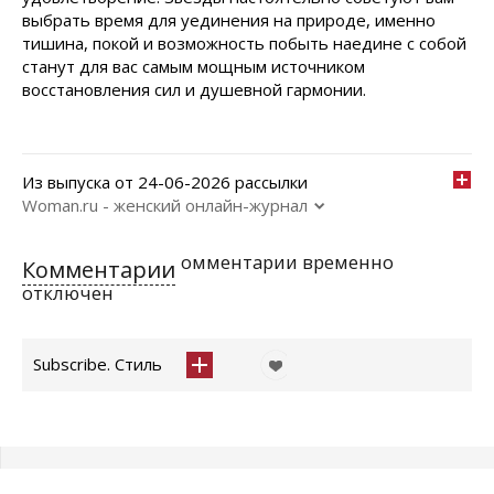
выбрать время для уединения на природе, именно
тишина, покой и возможность побыть наедине с собой
станут для вас самым мощным источником
восстановления сил и душевной гармонии.
Из выпуска от 24-06-2026 рассылки
Woman.ru - женский онлайн-журнал
омментарии временно
Комментарии
отключен
Subscribe. Стиль