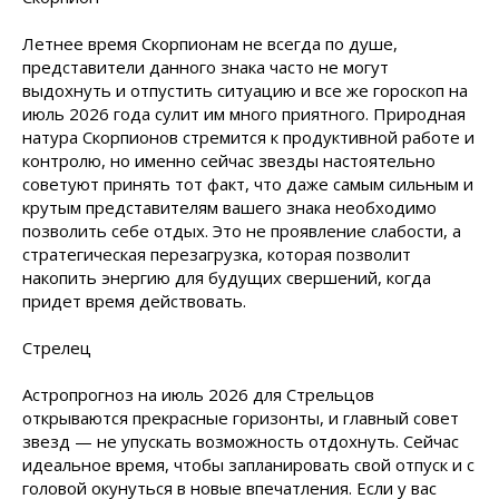
Летнее время Скорпионам не всегда по душе,
представители данного знака часто не могут
выдохнуть и отпустить ситуацию и все же гороскоп на
июль 2026 года сулит им много приятного. Природная
натура Скорпионов стремится к продуктивной работе и
контролю, но именно сейчас звезды настоятельно
советуют принять тот факт, что даже самым сильным и
крутым представителям вашего знака необходимо
позволить себе отдых. Это не проявление слабости, а
стратегическая перезагрузка, которая позволит
накопить энергию для будущих свершений, когда
придет время действовать.
Стрелец
Астропрогноз на июль 2026 для Стрельцов
открываются прекрасные горизонты, и главный совет
звезд — не упускать возможность отдохнуть. Сейчас
идеальное время, чтобы запланировать свой отпуск и с
головой окунуться в новые впечатления. Если у вас