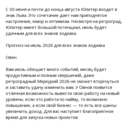
С 30 июня и почти до конца августа Юпитер входит в
знак Льва. Это сочетание дает нам приподнятое
настроение, юмор и оптимизм. Несмотря на ретроград,
Юпитер имеет большой потенциал, июль будет
удачным для всех знаков зодиака.
Прогноз на июль 2026 для всех знаков зодиака
Овен
Вам июль обещает много событий, месяц будет
продуктивным и полным свершений, даже
ретроградный Меркурий 2026 не сможет вторгнуться
и заставить удачу изменить вам. У Овнов появится
отличная возможность вывести свою работу на новый
уровень: если это работа по найму, то возможно
повышение, а если свой бизнес — то есть все шансы
увеличить доход. Для вас наступает благоприятное
время для запуска новых проектов.