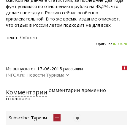
ссылкой на данные статистики, за последние два года
фунт усилился по отношению к рублю на 48,2%, что
делает поездку в Россию сейчас особенно
привлекательной. В то же время, издание отмечает,
что отдых в России летом подходит не для всех.
текст: /Infox.ru
Оригинал
INFOX.ru
Из выпуска от 17-06-2015 рассылки
INFOX.ru: Новости Туризма
омментарии временно
Комментарии
отключен
Subscribe. Туризм