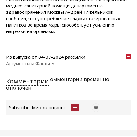
медико-санитарной помощи департамента
здравоохранения Москвы Андрей Тяжельников
сообщил, что употребление сладких газированных
напитков во время жары способствует усилению
нагрузки на организм.
Из выпуска от 04-07-2024 рассылки
Аргументы и Факты
омментарии временно
Комментарии
отключен
Subscribe. Мир женщины