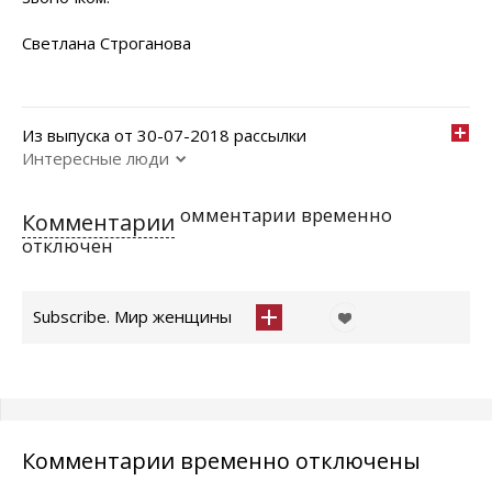
Светлана Строганова
Из выпуска от 30-07-2018 рассылки
Интересные люди
омментарии временно
Комментарии
отключен
Subscribe. Мир женщины
Комментарии временно отключены