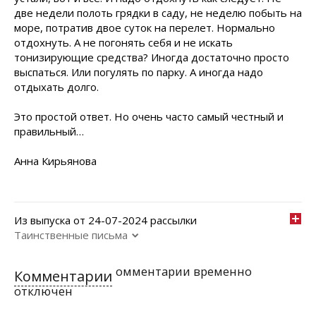
две недели полоть грядки в саду, не неделю побыть на
море, потратив двое суток на перелет. Нормально
отдохнуть. А не погонять себя и не искать
тонизирующие средства? Иногда достаточно просто
выспаться. Или погулять по парку. А иногда надо
отдыхать долго.
Это простой ответ. Но очень часто самый честный и
правильный…
Анна Кирьянова
Из выпуска от 24-07-2024 рассылки
Таинственные письма
омментарии временно
Комментарии
отключен