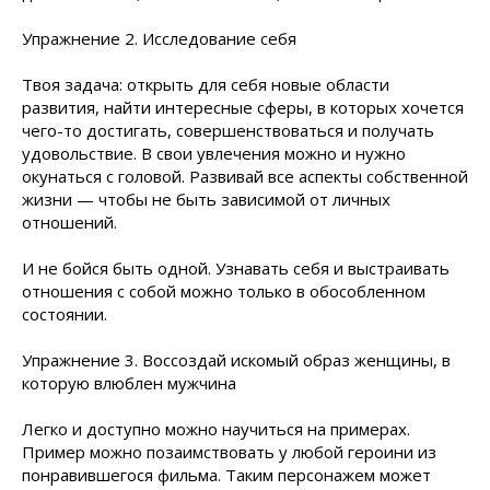
Упражнение 2. Исследование себя
Твоя задача: открыть для себя новые области
развития, найти интересные сферы, в которых хочется
чего-то достигать, совершенствоваться и получать
удовольствие. В свои увлечения можно и нужно
окунаться с головой. Развивай все аспекты собственной
жизни — чтобы не быть зависимой от личных
отношений.
И не бойся быть одной. Узнавать себя и выстраивать
отношения с собой можно только в обособленном
состоянии.
Упражнение 3. Воссоздай искомый образ женщины, в
которую влюблен мужчина
Легко и доступно можно научиться на примерах.
Пример можно позаимствовать у любой героини из
понравившегося фильма. Таким персонажем может