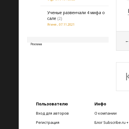
Ученые развенчали 4 мифа о
сале
(2)
Ягиня
,
07.11.2021
20260807213010
Реклама
Пользователю
Инфо
Вход для авторов
О компании
Регистрация
Блог Subscribe.ru 