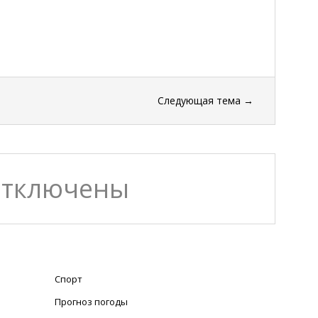
Следующая тема
→
отключены
Спорт
Прогноз погоды