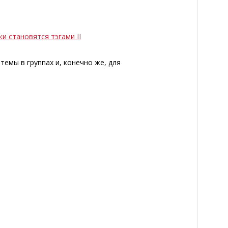
и становятся тэгами II
темы в группах и, конечно же, для