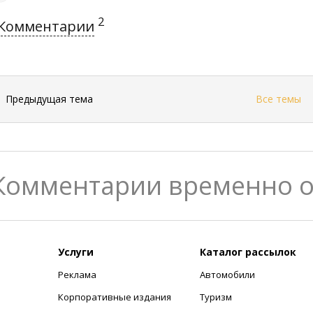
2
Комментарии
←
Предыдущая тема
Все темы
Комментарии временно 
Услуги
Каталог рассылок
Реклама
Автомобили
+
Корпоративные издания
Туризм