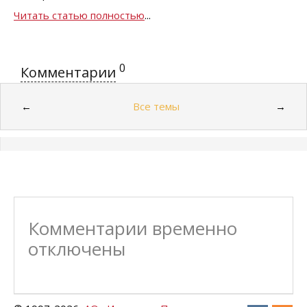
Читать статью полностью
...
0
Комментарии
Все темы
←
→
Комментарии временно
отключены