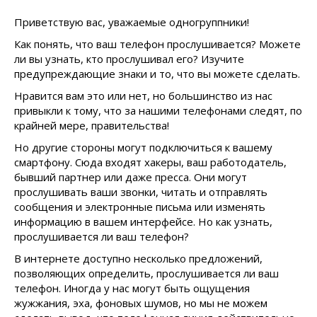
Приветствую вас, уважаемые одногруппники!
Как понять, что ваш телефон прослушивается? Можете
ли вы узнать, кто прослушивал его? Изучите
предупреждающие знаки и то, что вы можете сделать.
Нравится вам это или нет, но большинство из нас
привыкли к тому, что за нашими телефонами следят, по
крайней мере, правительства!
Но другие стороны могут подключиться к вашему
смартфону. Сюда входят хакеры, ваш работодатель,
бывший партнер или даже пресса. Они могут
прослушивать ваши звонки, читать и отправлять
сообщения и электронные письма или изменять
информацию в вашем интерфейсе. Но как узнать,
прослушивается ли ваш телефон?
В интернете доступно несколько предложений,
позволяющих определить, прослушивается ли ваш
телефон. Иногда у нас могут быть ощущения
жужжания, эха, фоновых шумов, но мы не можем