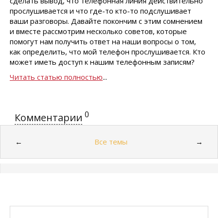
сделать вывод, что телефонная линия действительно
прослушивается и что где-то кто-то подслушивает
ваши разговоры. Давайте покончим с этим сомнением
и вместе рассмотрим несколько советов, которые
помогут нам получить ответ на наши вопросы о том,
как определить, что мой телефон прослушивается. Кто
может иметь доступ к нашим телефонным записям?
Читать статью полностью
...
0
Комментарии
Все темы
←
→