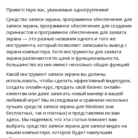
Приветствую вас, уважаемые одногруппники!
Средство записи экрана, программное обеспечение для
записи экрана, программное обеспечение для создания
скринкастов и программное обеспечение для захвата
экрана — это разные названия одного и того же
инструмента, который позволяет записывать вывод с
экрана компьютера. Хотя инструменты для захвата
экрана различаются по цене и функциональности,
большинство из них имеют несколько общих функций.
Какой инструмент записи экрана вы должны
использовать, чтобы сделать эффективный видеоурок,
создать онлайн-курс, продать свой бизнес онлайн-
клиентам или даже записать новый маневр в вашей
любимой игре? Мы исследовали и сравнили несколько
лучших средств записи экрана для Windows (как
бесплатных, так и платных) и представляем их вам
здесь. Мы надеемся, что эта статья поможет вам
выбрать средство записи экрана для записи видео на
вашем компьютере, которое будет наилучшим