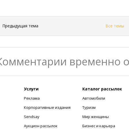
←
Предыдущая тема
Все темы
Комментарии временно 
Услуги
Каталог рассылок
Реклама
Автомобили
+
Корпоративные издания
Туризм
Sendsay
Мир женщины
Аукцион рассылок
Бизнес и карьера