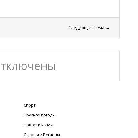
Следующая тема
→
отключены
Спорт
Прогноз погоды
Новости и СМИ
Страны и Регионы