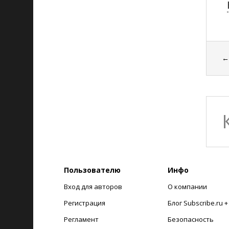
Пользователю
Инфо
Вход для авторов
О компании
Регистрация
Блог Subscribe.ru 
Регламент
Безопасность