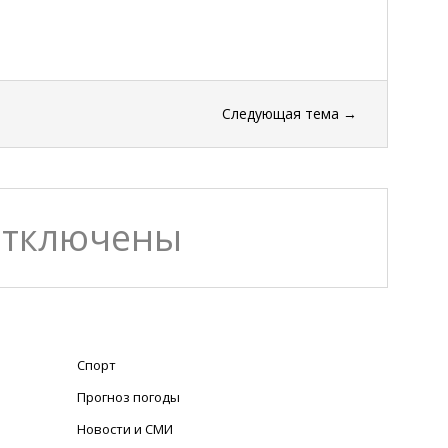
Следующая тема
→
отключены
Спорт
Прогноз погоды
Новости и СМИ