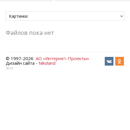
Картинки
Файлов пока нет
© 1997-
2026
АО «Интернет-Проекты»
Дизайн сайта -
Nikoland
2014