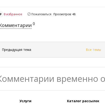
В избранное
Пожаловаться
Просмотров: 48
0
Комментарии
←
Предыдущая тема
Все темы
Комментарии временно 
Услуги
Каталог рассылок