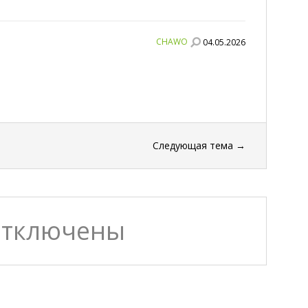
CHAWO
04.05.2026
Следующая тема
→
отключены