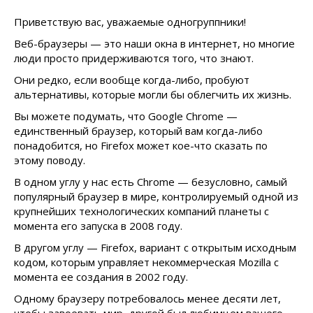
Приветствую вас, уважаемые одногруппники!
Веб-браузеры — это наши окна в интернет, но многие
люди просто придерживаются того, что знают.
Они редко, если вообще когда-либо, пробуют
альтернативы, которые могли бы облегчить их жизнь.
Вы можете подумать, что Google Chrome —
единственный браузер, который вам когда-либо
понадобится, но Firefox может кое-что сказать по
этому поводу.
В одном углу у нас есть Chrome — безусловно, самый
популярный браузер в мире, контролируемый одной из
крупнейших технологических компаний планеты с
момента его запуска в 2008 году.
В другом углу — Firefox, вариант с открытым исходным
кодом, которым управляет некоммерческая Mozilla с
момента ее создания в 2002 году.
Одному браузеру потребовалось менее десяти лет,