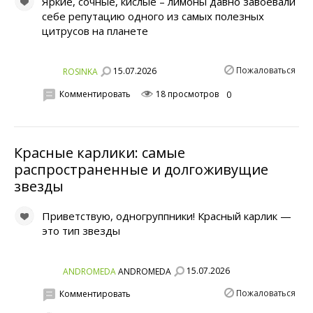
Яркие, сочные, кислые – лимоны давно завоевали
себе репутацию одного из самых полезных
цитрусов на планете
Пожаловаться
15.07.2026
ROSINKA
Комментировать
18 просмотров
0
Красные карлики: самые
распространенные и долгоживущие
звезды
Приветствую, одногруппники! Красный карлик —
это тип звезды
15.07.2026
ANDROMEDA
ANDROMEDA
Пожаловаться
Комментировать