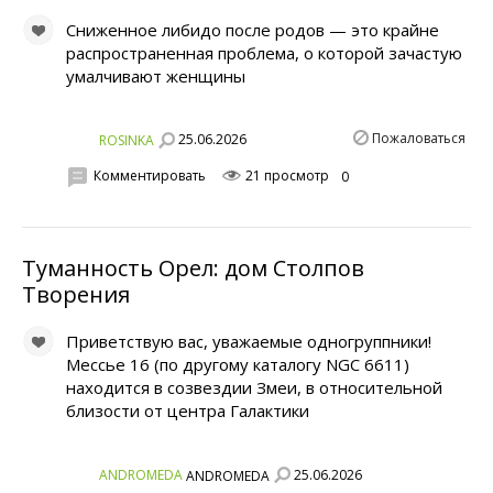
Сниженное либидо после родов — это крайне
распространенная проблема, о которой зачастую
умалчивают женщины
Пожаловаться
25.06.2026
ROSINKA
Комментировать
21 просмотр
0
Туманность Орел: дом Столпов
Творения
Приветствую вас, уважаемые одногруппники!
Мессье 16 (по другому каталогу NGC 6611)
находится в созвездии Змеи, в относительной
близости от центра Галактики
25.06.2026
ANDROMEDA
ANDROMEDA