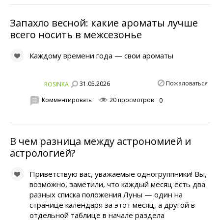
Запахло весной: какие ароматы лучше
всего носить в межсезонье
Каждому времени года — свои ароматы
Пожаловаться
31.05.2026
ROSINKA
Комментировать
20 просмотров
0
В чем разница между астрономией и
астрологией?
Приветствую вас, уважаемые одногруппники! Вы,
возможно, заметили, что каждый месяц есть два
разных списка положения Луны — один на
странице календаря за этот месяц, а другой в
отдельной таблице в начале раздела