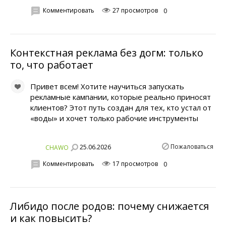
Комментировать
27 просмотров
0
Контекстная реклама без догм: только
то, что работает
Привет всем! Хотите научиться запускать
рекламные кампании, которые реально приносят
клиентов? Этот путь создан для тех, кто устал от
«воды» и хочет только рабочие инструменты
Пожаловаться
25.06.2026
CHAWO
Комментировать
17 просмотров
0
Либидо после родов: почему снижается
и как повысить?