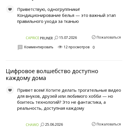
Приветствую, одногруппники!
Кондиционирование белья — это важный этап
правильного ухода за тканью
Пожаловаться
15.07.2026
CAPRICE
PRUNER
Комментировать
12 просмотров
0
Цифровое волшебство доступно
каждому дома
Привет всем! Хотите делать трогательные видео
для внуков, друзей или любимого хобби — но
боитесь технологий? Это не фантастика, а
реальность, доступная каждому
Пожаловаться
25.06.2026
CHAWO