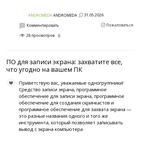
31.05.2026
ANDROMEDA
ANDROMEDA
Пожаловаться
Комментировать
28 просмотров
0
ПО для записи экрана: захватите все,
что угодно на вашем ПК
Приветствую вас, уважаемые одногруппники!
Средство записи экрана, программное
обеспечение для записи экрана, программное
обеспечение для создания скринкастов и
программное обеспечение для захвата экрана —
это разные названия одного и того же
инструмента, который позволяет записывать
вывод с экрана компьютера