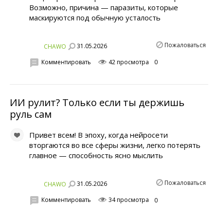
Возможно, причина — паразиты, которые
маскируются под обычную усталость
Пожаловаться
31.05.2026
CHAWO
Комментировать
42 просмотра
0
ИИ рулит? Только если ты держишь
руль сам
Привет всем! В эпоху, когда нейросети
вторгаются во все сферы жизни, легко потерять
главное — способность ясно мыслить
Пожаловаться
31.05.2026
CHAWO
Комментировать
34 просмотра
0