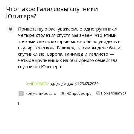
Что такое Галилеевы спутники
Юпитера?
Приветствую вас, уважаемые одногруппники!
Четыре столетия спустя мы знаем, что этими
точками света, которые можно было увидеть в
окуляр телескопа Галилея, на самом деле были
спутники Ио, Европа, Ганимед и Каллисто —
четыре крупнейших из обширного семейства
спутников Юпитера
23.05.2026
ANDROMEDA
ANDROMEDA
Пожаловаться
Комментировать
42 просмотра
1