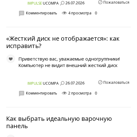
Пожаловаться
26.07.2026
IMPULSE
UCOMPA
Комментировать
4 просмотра
0
«Жесткий диск не отображается»: как
исправить?
Приветствую вас, уважаемые одногруппники!
Компьютер не видит внешний жесткий диск
Пожаловаться
26.07.2026
IMPULSE
UCOMPA
Комментировать
2 просмотра
0
Как выбрать идеальную варочную
панель