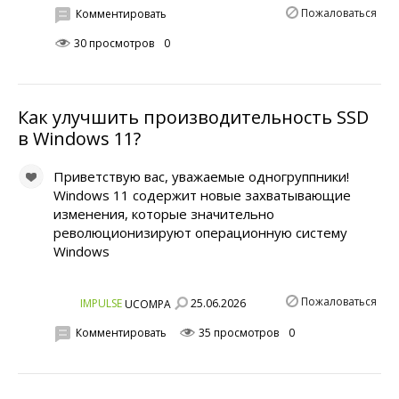
Пожаловаться
Комментировать
30 просмотров
0
Как улучшить производительность SSD
в Windows 11?
Приветствую вас, уважаемые одногруппники!
Windows 11 содержит новые захватывающие
изменения, которые значительно
революционизируют операционную систему
Windows
Пожаловаться
25.06.2026
IMPULSE
UCOMPA
Комментировать
35 просмотров
0