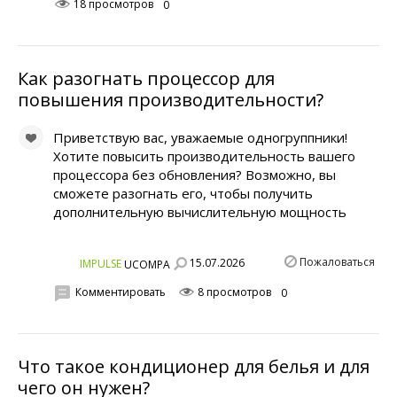
18 просмотров
0
Как разогнать процессор для
повышения производительности?
Приветствую вас, уважаемые одногруппники!
Хотите повысить производительность вашего
процессора без обновления? Возможно, вы
сможете разогнать его, чтобы получить
дополнительную вычислительную мощность
Пожаловаться
15.07.2026
IMPULSE
UCOMPA
Комментировать
8 просмотров
0
Что такое кондиционер для белья и для
чего он нужен?