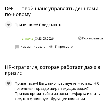
DeFi — твой шанс управлять деньгами
по-новому
Привет всем! Представьте
Пожаловаться
23.05.2026
CHAWO
Комментировать
41 просмотр
0
HR-стратегия, которая работает даже в
кризис
Привет всем! Вы давно чувствуете, что ваш HR-
потенциал гораздо шире текущих задач?
Пришло время выйти из зоны комфорта и стать
тем, кто формирует будущее компании