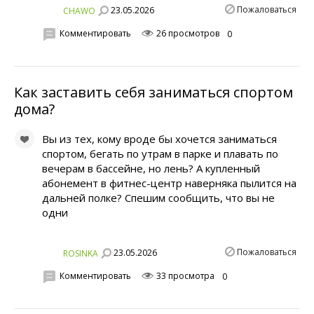
Пожаловаться
23.05.2026
CHAWO
Комментировать
26 просмотров
0
Как заставить себя заниматься спортом
дома?
Вы из тех, кому вроде бы хочется заниматься
спортом, бегать по утрам в парке и плавать по
вечерам в бассейне, но лень? А купленный
абонемент в фитнес-центр наверняка пылится на
дальней полке? Спешим сообщить, что вы не
одни
Пожаловаться
23.05.2026
ROSINKA
Комментировать
33 просмотра
0