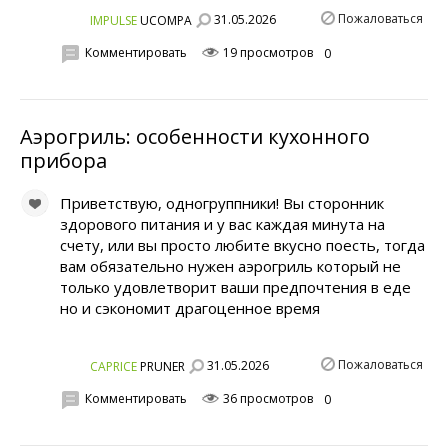
Пожаловаться
31.05.2026
IMPULSE
UCOMPA
Комментировать
19 просмотров
0
Аэрогриль: особенности кухонного
прибора
Приветствую, одногруппники! Вы сторонник
здорового питания и у вас каждая минута на
счету, или вы просто любите вкусно поесть, тогда
вам обязательно нужен аэрогриль который не
только удовлетворит ваши предпочтения в еде
но и сэкономит драгоценное время
Пожаловаться
31.05.2026
CAPRICE
PRUNER
Комментировать
36 просмотров
0