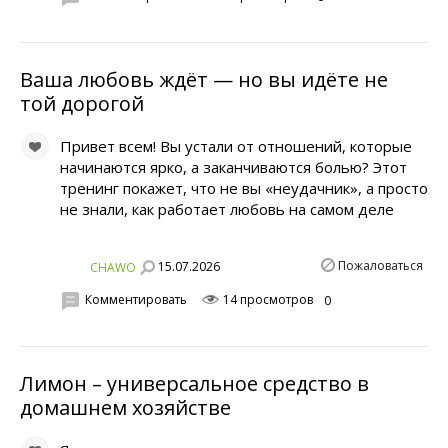
Ваша любовь ждёт — но вы идёте не
той дорогой
Привет всем! Вы устали от отношений, которые
начинаются ярко, а заканчиваются болью? Этот
тренинг покажет, что не вы «неудачник», а просто
не знали, как работает любовь на самом деле
Пожаловаться
15.07.2026
CHAWO
Комментировать
14 просмотров
0
Лимон – универсальное средство в
домашнем хозяйстве