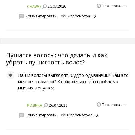
Пожаловаться
26.07.2026
CHAWO
Комментировать
2 просмотра
0
Пушатся волосы: что делать и как
убрать пушистость волос?
Ваши волосы выглядят, будто одуванчик? Вам это
мешает в жизни? К сожалению, это проблема
многих девушек
Пожаловаться
26.07.2026
ROSINKA
Комментировать
6 просмотров
0