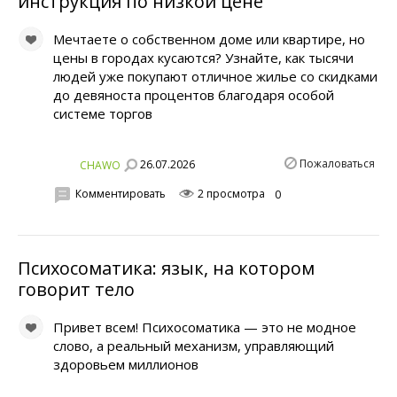
инструкция по низкой цене
Мечтаете о собственном доме или квартире, но
цены в городах кусаются? Узнайте, как тысячи
людей уже покупают отличное жилье со скидками
до девяноста процентов благодаря особой
системе торгов
Пожаловаться
26.07.2026
CHAWO
Комментировать
2 просмотра
0
Психосоматика: язык, на котором
говорит тело
Привет всем! Психосоматика — это не модное
слово, а реальный механизм, управляющий
здоровьем миллионов