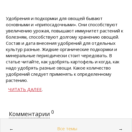
Удобрения и подкормки для овощей бывают
основными и «припосадочными». Они способствуют
увеличению урожая, повышают иммунитет растений к
болезням, способствуют долгому хранению овощей.
Состав и дата внесения удобрений для отдельных
культур разные. Жидкие органические подкормки и
минеральные периодически стоит чередовать. В
статье читайте, как удобрять картофель и когда, как
надо удобрять разные овощи. Какое количество
удобрений следует применять к определенному
растению.
ЧИТАТЬ ДАЛЕЕ
.
0
Комментарии
Все темы
←
→