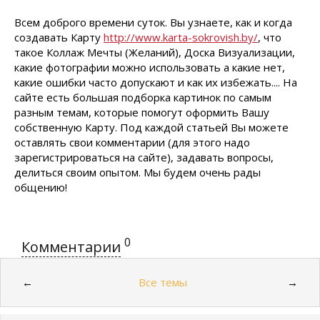
Всем доброго времени суток. Вы узнаете, как и когда
создавать Карту
http://www.karta-sokrovish.by/
, что
такое Коллаж Мечты (Желаний), Доска Визуализации,
какие фотографии можно использовать а какие нет,
какие ошибки часто допускают и как их избежать.... На
сайте есть большая подборка картинок по самым
разным темам, которые помогут оформить Вашу
собственную Карту. Под каждой статьей Вы можете
оставлять свои комментарии (для этого надо
зарегистрироваться на сайте), задавать вопросы,
делиться своим опытом. Мы будем очень рады
общению!
0
Комментарии
Все темы
←
→