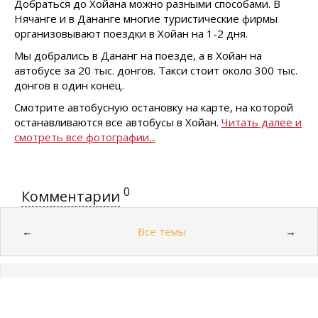
Добраться до Хойана можно разными способами. В
Нячанге и в Дананге многие туристические фирмы
организовывают поездки в Хойан на 1-2 дня.
Мы добрались в Дананг на поезде, а в Хойан на
автобусе за 20 тыс. донгов. Такси стоит около 300 тыс.
донгов в один конец.
Смотрите автобусную остановку на карте, на которой
останавливаются все автобусы в Хойан.
Читать далее и
смотреть все фотографии...
0
Комментарии
Все темы
←
→