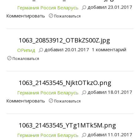
добавил 23.01.2017
Германия Россия Беларусь
Комментировать
Пожаловаться
1063_20853912_OTBkZS00Z.jpg
добавил 20.01.2017
1 комментарий
ОРипид
Пожаловаться
1063_21453545_NjktOTkzO.png
добавил 18.01.2017
Германия Россия Беларусь
Комментировать
Пожаловаться
1063_21453545_YTg1MTk5M.png
добавил 11.01.2017
Германия Россия Беларусь