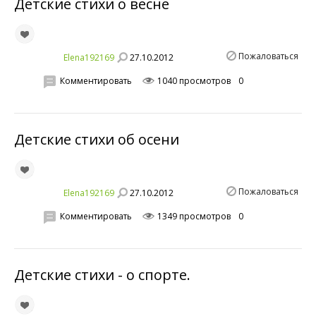
Детские стихи о весне
Пожаловаться
27.10.2012
Elena192169
Комментировать
1040 просмотров
0
Детские стихи об осени
Пожаловаться
27.10.2012
Elena192169
Комментировать
1349 просмотров
0
Детские стихи - о спорте.