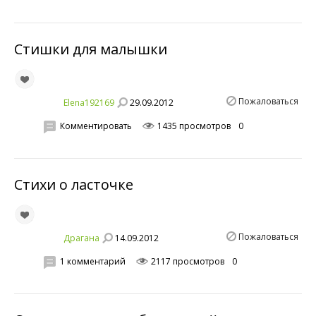
Стишки для малышки
Пожаловаться
29.09.2012
Elena192169
Комментировать
1435 просмотров
0
Стихи о ласточке
Пожаловаться
14.09.2012
Драгана
1 комментарий
2117 просмотров
0