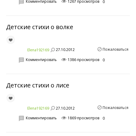
Комментировать
1267 просмотров
0
Детские стихи о волке
Пожаловаться
27.10.2012
Elena192169
Комментировать
1386 просмотров
0
Детские стихи о лисе
Пожаловаться
27.10.2012
Elena192169
Комментировать
1869 просмотров
0