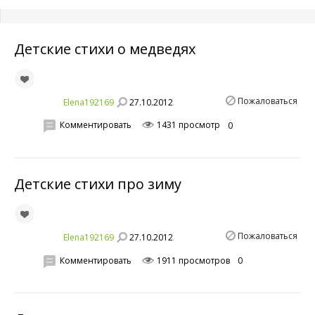
Детские стихи о медведях
Пожаловаться
27.10.2012
Elena192169
Комментировать
1431 просмотр
0
Детские стихи про зиму
Пожаловаться
27.10.2012
Elena192169
Комментировать
1911 просмотров
0