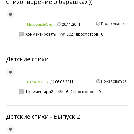
Стихотворение о барашках ))
Пожаловаться
29.11.2011
Михаэль&Юлия
Комментировать
2027 просмотров
0
Детские стихи
Пожаловаться
06.08.2011
Elena192169
1 комментарий
1619 просмотров
0
Детские стихи - Выпуск 2