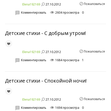
Пожаловаться
27.10.2012
Elena192169
Комментировать
2604 просмотра
0
Детские стихи - С добрым утром!
Пожаловаться
27.10.2012
Elena192169
Комментировать
1684 просмотра
1
Детские стихи - Спокойной ночи!
Пожаловаться
27.10.2012
Elena192169
Комментировать
1694 просмотра
0