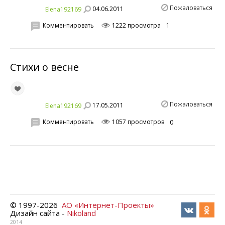
Пожаловаться
04.06.2011
Elena192169
Комментировать
1222 просмотра
1
Стихи о весне
Пожаловаться
17.05.2011
Elena192169
Комментировать
1057 просмотров
0
© 1997-
2026
АО «Интернет-Проекты»
Дизайн сайта -
Nikoland
2014