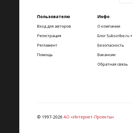
Пользователю
Инфо
Вход для авторов
О компании
Регистрация
Блог Subscribe.ru 
Регламент
Безопасность
Помощь
Вакансии
Обратная связь
© 1997-
2026
АО «Интернет-Проекты»