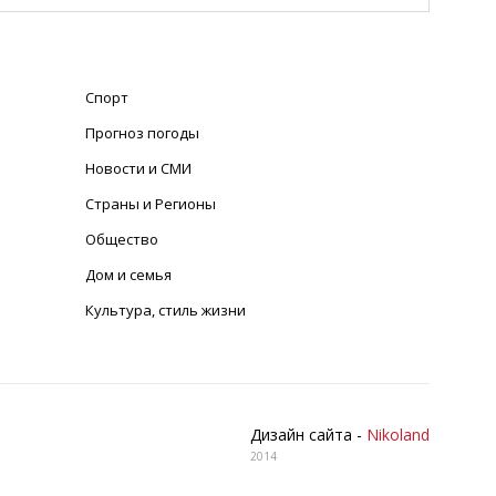
Спорт
Прогноз погоды
Новости и СМИ
Страны и Регионы
Общество
Дом и семья
Культура, стиль жизни
Дизайн сайта -
Nikoland
2014