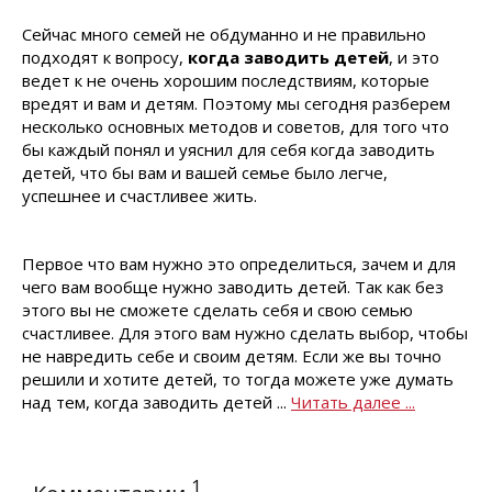
Сейчас много семей не обдуманно и не правильно
подходят к вопросу,
когда заводить детей
, и это
ведет к не очень хорошим последствиям, которые
вредят и вам и детям. Поэтому мы сегодня разберем
несколько основных методов и советов, для того что
бы каждый понял и уяснил для себя когда заводить
детей, что бы вам и вашей семье было легче,
успешнее и счастливее жить.
Первое что вам нужно это определиться, зачем и для
чего вам вообще нужно заводить детей. Так как без
этого вы не сможете сделать себя и свою семью
счастливее. Для этого вам нужно сделать выбор, чтобы
не навредить себе и своим детям. Если же вы точно
решили и хотите детей, то тогда можете уже думать
над тем, когда заводить детей ...
Читать далее ...
1