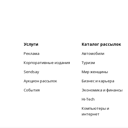
Услуги
Каталог рассылок
Реклама
Автомобили
+
Корпоративные издания
Туризм
Sendsay
Мир женщины
Аукцион рассылок
Бизнес и карьера
События
Экономика и финансы
Hi-Tech
Компьютеры и
интернет