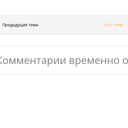
←
Предыдущая тема
Все темы
Комментарии временно 