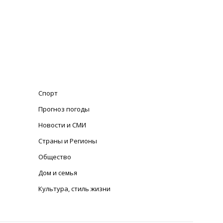
Спорт
Прогноз погоды
Новости и СМИ
Страны и Регионы
Общество
Дом и семья
Культура, стиль жизни