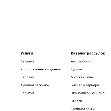
Услуги
Каталог рассылок
Реклама
Автомобили
+
Корпоративные издания
Туризм
Sendsay
Мир женщины
Аукцион рассылок
Бизнес и карьера
События
Экономика и финансы
Hi-Tech
Компьютеры и