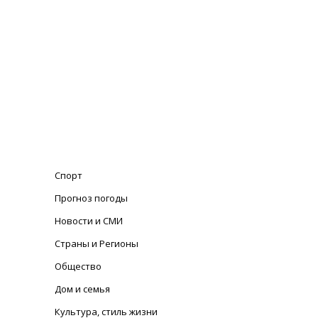
Спорт
Прогноз погоды
Новости и СМИ
Страны и Регионы
Общество
Дом и семья
Культура, стиль жизни