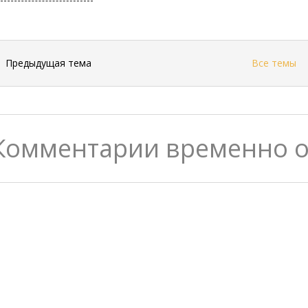
←
Предыдущая тема
Все темы
Комментарии временно 