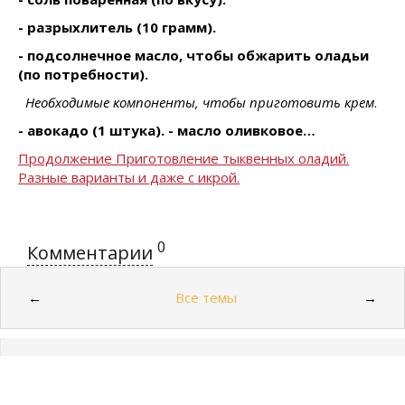
- разрыхлитель (10 грамм).
- подсолнечное масло, чтобы обжарить оладьи
(по потребности).
Необходимые компоненты, чтобы приготовить крем
.
- авокадо (1 штука).
- масло оливковое…
Продолжение Приготовление тыквенных оладий.
Разные варианты и даже с икрой.
0
Комментарии
Все темы
←
→