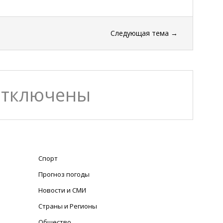
Следующая тема
→
отключены
Спорт
Прогноз погоды
Новости и СМИ
Страны и Регионы
Общество